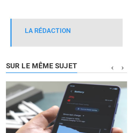
LA RÉDACTION
SUR LE MÊME SUJET