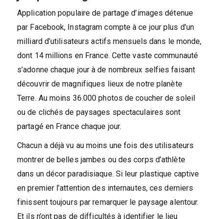
Application populaire de partage d’images détenue
par Facebook, Instagram compte à ce jour plus d’un
milliard d’utilisateurs actifs mensuels dans le monde,
dont 14 millions en France. Cette vaste communauté
s’adonne chaque jour à de nombreux selfies faisant
découvrir de magnifiques lieux de notre planète
Terre. Au moins 36.000 photos de coucher de soleil
ou de clichés de paysages spectaculaires sont
partagé en France chaque jour.
Chacun a déjà vu au moins une fois des utilisateurs
montrer de belles jambes ou des corps d’athlète
dans un décor paradisiaque. Si leur plastique captive
en premier l’attention des internautes, ces derniers
finissent toujours par remarquer le paysage alentour.
Et ils n’ont pas de difficultés à identifier le lieu