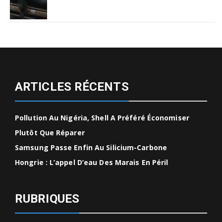
ARTICLES RÉCENTS
Pollution Au Nigéria, Shell A Préféré Économiser
Plutôt Que Réparer
Samsung Passe Enfin Au Silicium-Carbone
Hongrie : L’appel D’eau Des Marais En Péril
RUBRIQUES