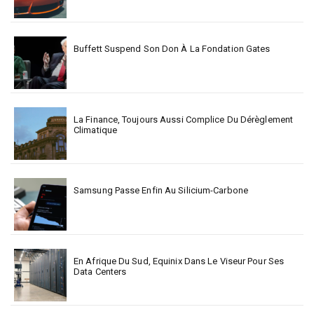
Buffett Suspend Son Don À La Fondation Gates
La Finance, Toujours Aussi Complice Du Dérèglement
Climatique
Samsung Passe Enfin Au Silicium-Carbone
En Afrique Du Sud, Equinix Dans Le Viseur Pour Ses
Data Centers