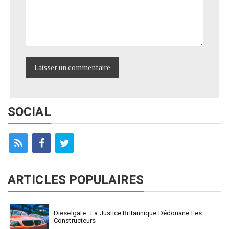
SOCIAL
ARTICLES POPULAIRES
Dieselgate : La Justice Britannique Dédouane Les
Constructeurs