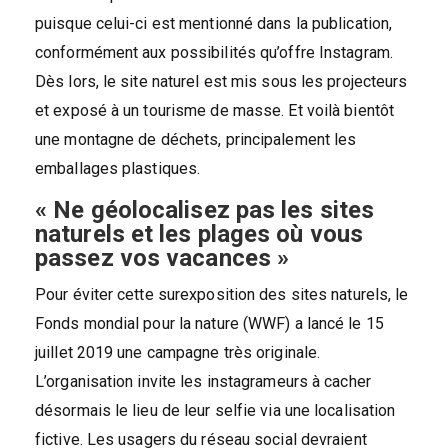
puisque celui-ci est mentionné dans la publication,
conformément aux possibilités qu’offre Instagram.
Dès lors, le site naturel est mis sous les projecteurs
et exposé à un tourisme de masse. Et voilà bientôt
une montagne de déchets, principalement les
emballages plastiques.
« Ne géolocalisez pas les sites
naturels et les plages où vous
passez vos vacances »
Pour éviter cette surexposition des sites naturels, le
Fonds mondial pour la nature (WWF) a lancé le 15
juillet 2019 une campagne très originale.
L’organisation invite les instagrameurs à cacher
désormais le lieu de leur selfie via une localisation
fictive. Les usagers du réseau social devraient