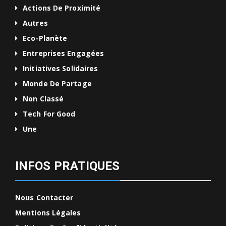
Actions De Proximité
Autres
Eco-Planète
Entreprises Engagées
Initiatives Solidaires
Monde De Partage
Non Classé
Tech For Good
Une
INFOS PRATIQUES
Nous Contacter
Mentions Légales