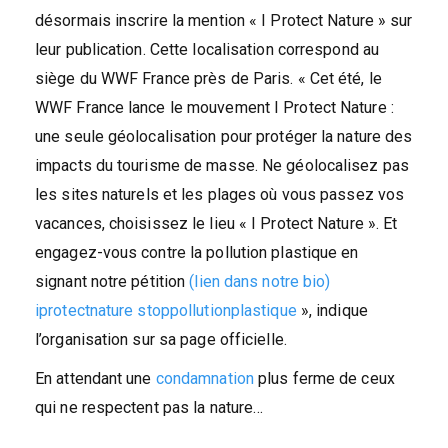
désormais inscrire la mention « I Protect Nature » sur
leur publication. Cette localisation correspond au
siège du WWF France près de Paris. « Cet été, le
WWF France lance le mouvement I Protect Nature :
une seule géolocalisation pour protéger la nature des
impacts du tourisme de masse. Ne géolocalisez pas
les sites naturels et les plages où vous passez vos
vacances, choisissez le lieu « I Protect Nature ». Et
engagez-vous contre la pollution plastique en
signant notre pétition
(lien dans notre bio)
iprotectnature stoppollutionplastique
», indique
l’organisation sur sa page officielle.
En attendant une
condamnation
plus ferme de ceux
qui ne respectent pas la nature…