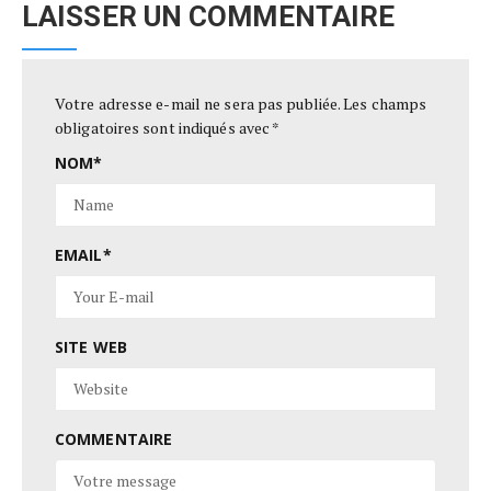
LAISSER UN COMMENTAIRE
Votre adresse e-mail ne sera pas publiée.
Les champs
obligatoires sont indiqués avec
*
NOM
*
EMAIL
*
SITE WEB
COMMENTAIRE