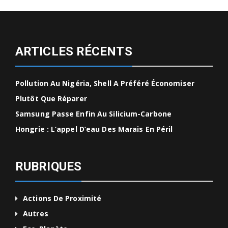
ARTICLES RÉCENTS
Pollution Au Nigéria, Shell A Préféré Économiser
Plutôt Que Réparer
Samsung Passe Enfin Au Silicium-Carbone
Hongrie : L’appel D’eau Des Marais En Péril
RUBRIQUES
Actions De Proximité
Autres