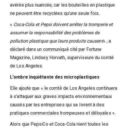
avérée plus nuancée, car les bouteilles en plastique
ne peuvent être recyclées qu’une seule fois.
«
Coca-Cola et Pepsi doivent arrêter la tromperie et
assumer la responsabilité des problèmes de
pollution plastique que leurs produits causent
« , a
déclaré dans un communiqué cité par Fortune
Magazine, Lindsey Horvath, superviseure du comté
de Los Angeles.
L’ombre inquiétante des microplastiques
Elle ajoute que « le comté de Los Angeles continuera
à s’attaquer aux graves impacts environnementaux
causés par les entreprises qui se livrent à des
pratiques commerciales trompeuses et déloyales ».
Alors que PepsiCo et Coca-Cola nient toutes les