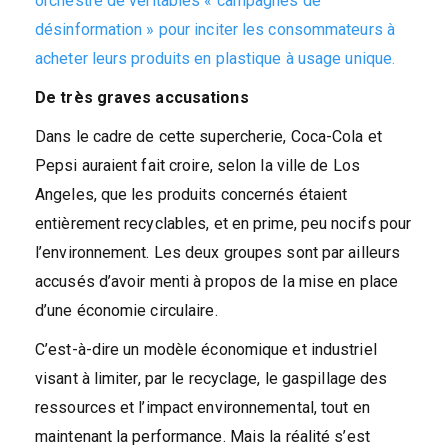
orchestré de véritables « campagnes de
désinformation » pour inciter les consommateurs à
acheter leurs produits en plastique à usage unique.
De très graves accusations
Dans le cadre de cette supercherie, Coca-Cola et
Pepsi auraient fait croire, selon la ville de Los
Angeles, que les produits concernés étaient
entièrement recyclables, et en prime, peu nocifs pour
l’environnement. Les deux groupes sont par ailleurs
accusés d’avoir menti à propos de la mise en place
d’une économie circulaire.
C’est-à-dire un modèle économique et industriel
visant à limiter, par le recyclage, le gaspillage des
ressources et l’impact environnemental, tout en
maintenant la performance. Mais la réalité s’est