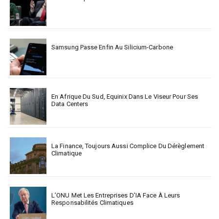
Samsung Passe Enfin Au Silicium-Carbone
En Afrique Du Sud, Equinix Dans Le Viseur Pour Ses
Data Centers
La Finance, Toujours Aussi Complice Du Dérèglement
Climatique
L’ONU Met Les Entreprises D’IA Face À Leurs
Responsabilités Climatiques