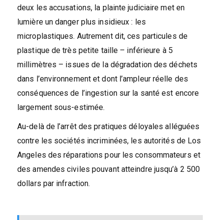
deux les accusations, la plainte judiciaire met en
lumière un danger plus insidieux : les
microplastiques. Autrement dit, ces particules de
plastique de très petite taille – inférieure à 5
millimètres – issues de la dégradation des déchets
dans l’environnement et dont l’ampleur réelle des
conséquences de l’ingestion sur la santé est encore
largement sous-estimée.
Au-delà de l’arrêt des pratiques déloyales alléguées
contre les sociétés incriminées, les autorités de Los
Angeles des réparations pour les consommateurs et
des amendes civiles pouvant atteindre jusqu’à 2 500
dollars par infraction.