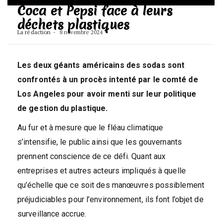
Coca et Pepsi face à leurs
déchets plastiques
La rédaction
8 novembre 2024
Les deux géants américains des sodas sont
confrontés à un procès intenté par le comté de
Los Angeles pour avoir menti sur leur politique
de gestion du plastique.
Au fur et à mesure que le fléau climatique
s’intensifie, le public ainsi que les gouvernants
prennent conscience de ce défi. Quant aux
entreprises et autres acteurs impliqués à quelle
qu’échelle que ce soit des manœuvres possiblement
préjudiciables pour l’environnement, ils font l’objet de
surveillance accrue.