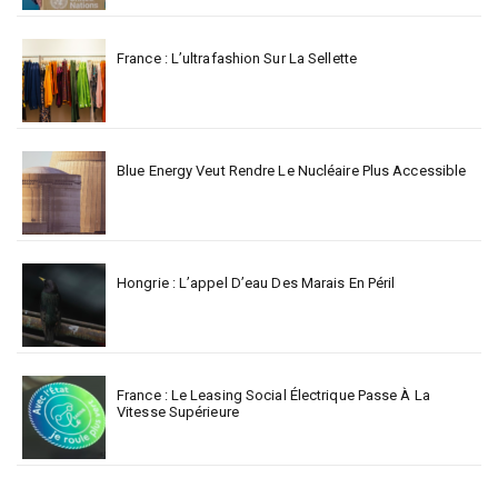
France : L’ultrafashion Sur La Sellette
Blue Energy Veut Rendre Le Nucléaire Plus Accessible
Hongrie : L’appel D’eau Des Marais En Péril
France : Le Leasing Social Électrique Passe À La
Vitesse Supérieure