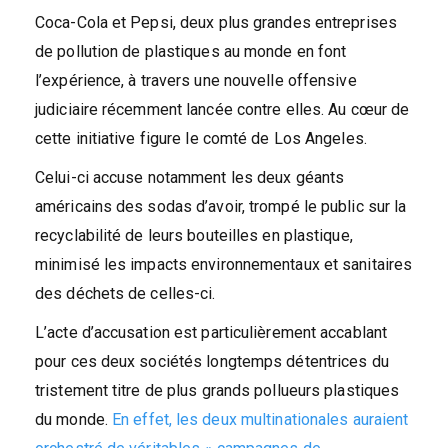
Coca-Cola et Pepsi, deux plus grandes entreprises
de pollution de plastiques au monde en font
l’expérience, à travers une nouvelle offensive
judiciaire récemment lancée contre elles. Au cœur de
cette initiative figure le comté de Los Angeles.
Celui-ci accuse notamment les deux géants
américains des sodas d’avoir, trompé le public sur la
recyclabilité de leurs bouteilles en plastique,
minimisé les impacts environnementaux et sanitaires
des déchets de celles-ci.
L’acte d’accusation est particulièrement accablant
pour ces deux sociétés longtemps détentrices du
tristement titre de plus grands pollueurs plastiques
du monde.
En effet, les deux multinationales auraient