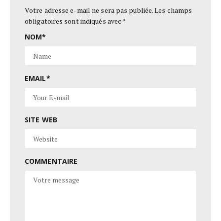
Votre adresse e-mail ne sera pas publiée.
Les champs
obligatoires sont indiqués avec
*
NOM
*
EMAIL
*
SITE WEB
COMMENTAIRE