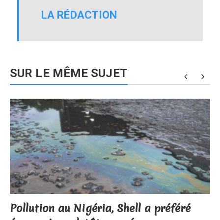
LA RÉDACTION
SUR LE MÊME SUJET
Pollution au Nigéria, Shell a préféré