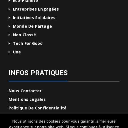
Eco-Planète
Entreprises Engagées
Initiatives Solidaires
Monde De Partage
Non Classé
Tech For Good
Une
INFOS PRATIQUES
Nous Contacter
Mentions Légales
Politique De Confidentialité
Nous utilisons des cookies pour vous garantir la meilleure
expérience sur notre site web. Si vous continuez à utiliser ce