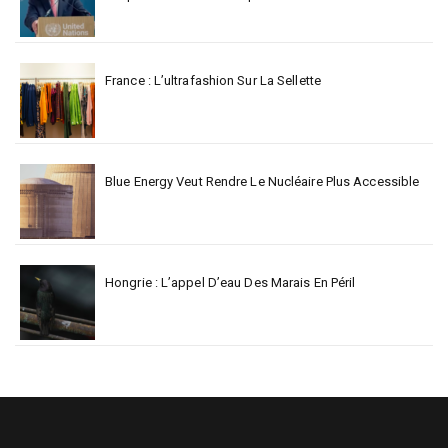
France : L’ultrafashion Sur La Sellette
Blue Energy Veut Rendre Le Nucléaire Plus Accessible
Hongrie : L’appel D’eau Des Marais En Péril