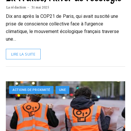
La rédaction
31 mai 2025
Dix ans après la COP21 de Paris, qui avait suscité une
prise de conscience collective face à l’urgence
climatique, le mouvement écologique français traverse
une…
LIRE LA SUITE
ACTIONS DE PROXIMITÉ
UNE