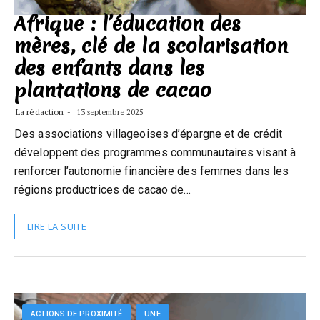
Afrique : l’éducation des
mères, clé de la scolarisation
des enfants dans les
plantations de cacao
La rédaction
13 septembre 2025
Des associations villageoises d’épargne et de crédit
développent des programmes communautaires visant à
renforcer l’autonomie financière des femmes dans les
régions productrices de cacao de…
LIRE LA SUITE
ACTIONS DE PROXIMITÉ
UNE