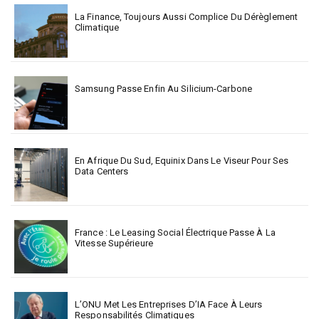
La Finance, Toujours Aussi Complice Du Dérèglement
Climatique
Samsung Passe Enfin Au Silicium-Carbone
En Afrique Du Sud, Equinix Dans Le Viseur Pour Ses
Data Centers
France : Le Leasing Social Électrique Passe À La
Vitesse Supérieure
L’ONU Met Les Entreprises D’IA Face À Leurs
Responsabilités Climatiques