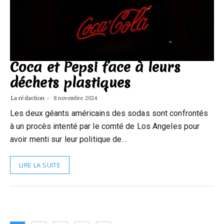
Coca et Pepsi face à leurs
déchets plastiques
La rédaction
8 novembre 2024
Les deux géants américains des sodas sont confrontés
à un procès intenté par le comté de Los Angeles pour
avoir menti sur leur politique de…
LIRE LA SUITE