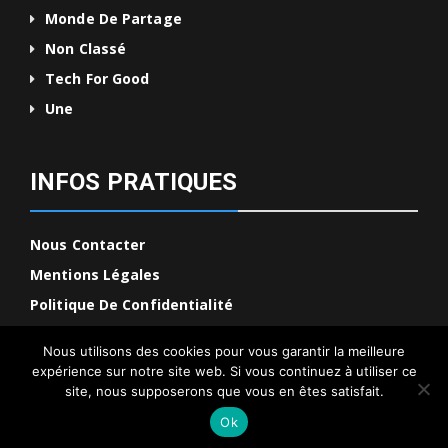
Monde De Partage
Non Classé
Tech For Good
Une
INFOS PRATIQUES
Nous Contacter
Mentions Légales
Politique De Confidentialité
Nous utilisons des cookies pour vous garantir la meilleure
expérience sur notre site web. Si vous continuez à utiliser ce
site, nous supposerons que vous en êtes satisfait.
Planet Partage © 2026
Ok