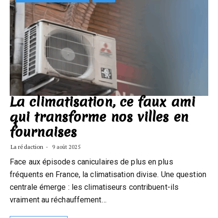
La climatisation, ce faux ami
qui transforme nos villes en
fournaises
La rédaction
9 août 2025
Face aux épisodes caniculaires de plus en plus
fréquents en France, la climatisation divise. Une question
centrale émerge : les climatiseurs contribuent-ils
vraiment au réchauffement…