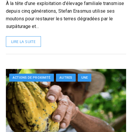
À la tête d’une exploitation d’élevage familiale transmise
depuis cinq générations, Stefan Erasmus utilise ses
moutons pour restaurer les terres dégradées par le
surpâturage et…
LIRE LA SUITE
ACTIONS DE PROXIMITÉ
AUTRES
UNE