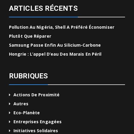
ARTICLES RÉCENTS
Pollution Au Nigéria, Shell A Préféré Économiser
Plutôt Que Réparer
Samsung Passe Enfin Au Silicium-Carbone
Hongrie : L’appel D’eau Des Marais En Péril
RUBRIQUES
Actions De Proximité
Autres
Eco-Planète
Entreprises Engagées
Initiatives Solidaires