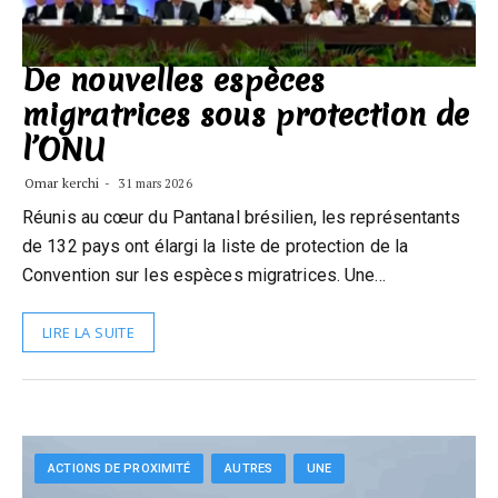
De nouvelles espèces
migratrices sous protection de
l’ONU
Omar kerchi
31 mars 2026
Réunis au cœur du Pantanal brésilien, les représentants
de 132 pays ont élargi la liste de protection de la
Convention sur les espèces migratrices. Une…
LIRE LA SUITE
ACTIONS DE PROXIMITÉ
AUTRES
UNE