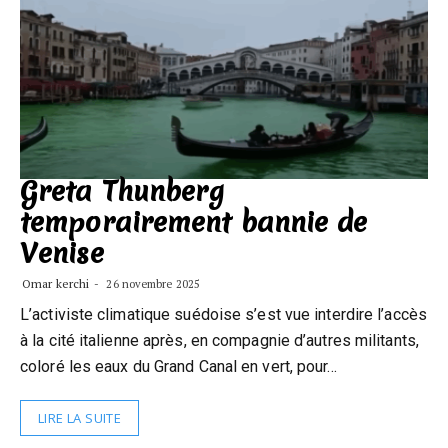
Greta Thunberg
temporairement bannie de
Venise
Omar kerchi
26 novembre 2025
L’activiste climatique suédoise s’est vue interdire l’accès
à la cité italienne après, en compagnie d’autres militants,
coloré les eaux du Grand Canal en vert, pour…
LIRE LA SUITE