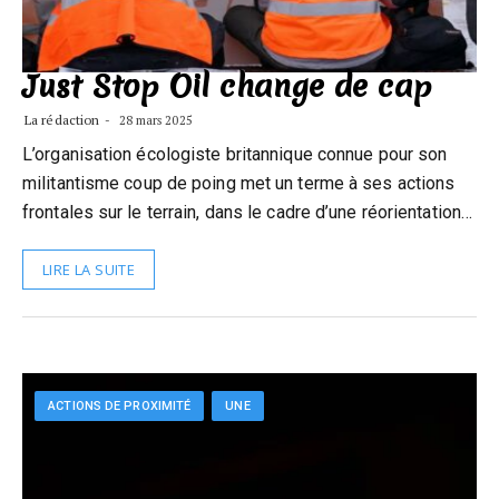
Just Stop Oil change de cap
La rédaction
28 mars 2025
L’organisation écologiste britannique connue pour son
militantisme coup de poing met un terme à ses actions
frontales sur le terrain, dans le cadre d’une réorientation…
LIRE LA SUITE
ACTIONS DE PROXIMITÉ
UNE