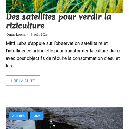
Des satellites pour verdir la
riziculture
Omar kerchi
6 août 2026
Mitti Labs s’appuie sur l’observation satellitaire et
l’intelligence artificielle pour transformer la culture du riz,
avec pour objectifs de réduire la consommation d’eau et
les…
LIRE LA SUITE
AUTRES
UNE