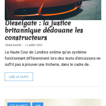
Dieselgate : la justice
britannique dédouane les
constructeurs
Omar kerchi
11 juillet 2026
La Haute Cour de Londres estime qu’un système
fonctionnant différemment lors des tests d’émissions ne
suffit pas à prouver une tricherie, dans le cadre de…
LIRE LA SUITE
ECO-PLANÈTE
UNE