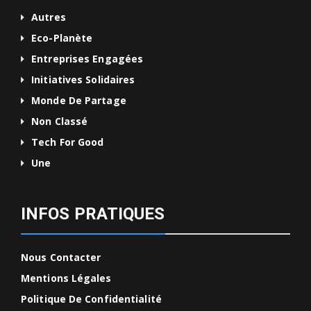
Autres
Eco-Planète
Entreprises Engagées
Initiatives Solidaires
Monde De Partage
Non Classé
Tech For Good
Une
INFOS PRATIQUES
Nous Contacter
Mentions Légales
Politique De Confidentialité