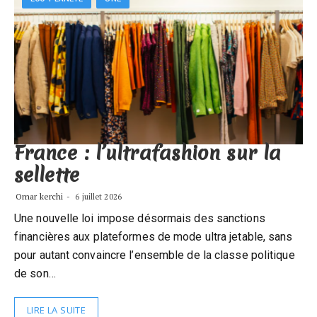
France : l’ultrafashion sur la
sellette
Omar kerchi
6 juillet 2026
Une nouvelle loi impose désormais des sanctions
financières aux plateformes de mode ultra jetable, sans
pour autant convaincre l’ensemble de la classe politique
de son…
LIRE LA SUITE