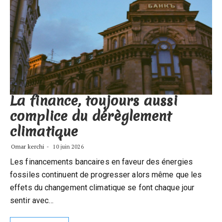
La finance, toujours aussi
complice du dérèglement
climatique
Omar kerchi
10 juin 2026
Les financements bancaires en faveur des énergies
fossiles continuent de progresser alors même que les
effets du changement climatique se font chaque jour
sentir avec…