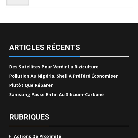
ARTICLES RÉCENTS
Des Satellites Pour Verdir La Riziculture
Pollution Au Nigéria, Shell A Préféré Économiser
Plutôt Que Réparer
Samsung Passe Enfin Au Silicium-Carbone
RUBRIQUES
Actions De Proximité