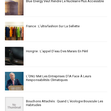
Blue Energy Veut Rendre Le Nucléaire Plus Accessible
France : L’ultrafashion Sur La Sellette
Hongrie : L’appel D’eau Des Marais En Péril
L’ONU Met Les Entreprises D’IA Face À Leurs
Responsabilités Climatiques
Bouchons Attachés : Quand L’écologie Bouscule Les
Habitudes