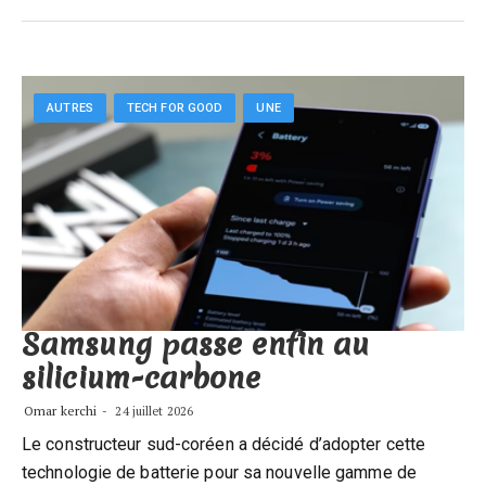
AUTRES
TECH FOR GOOD
UNE
Samsung passe enfin au
silicium-carbone
Omar kerchi
24 juillet 2026
Le constructeur sud-coréen a décidé d’adopter cette
technologie de batterie pour sa nouvelle gamme de