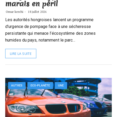
marais en péril
Omar kerchi
18 juillet 2026
Les autorités hongroises lancent un programme
d’urgence de pompage face à une sécheresse
persistante qui menace l’écosystème des zones
humides du pays, notamment le parc…
LIRE LA SUITE
AUTRES
ECO-PLANÈTE
UNE