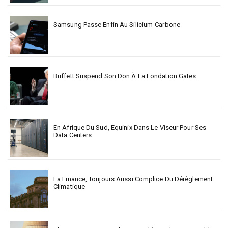
Samsung Passe Enfin Au Silicium-Carbone
Buffett Suspend Son Don À La Fondation Gates
En Afrique Du Sud, Equinix Dans Le Viseur Pour Ses
Data Centers
La Finance, Toujours Aussi Complice Du Dérèglement
Climatique