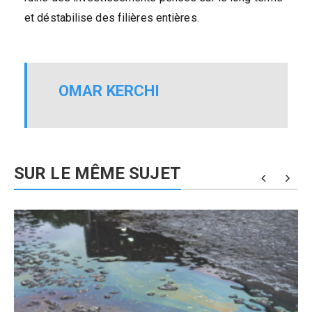
et déstabilise des filières entières.
OMAR KERCHI
SUR LE MÊME SUJET