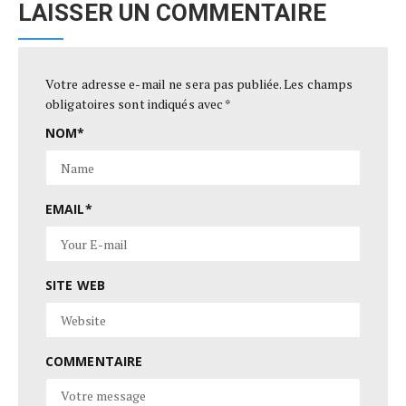
LAISSER UN COMMENTAIRE
Votre adresse e-mail ne sera pas publiée.
Les champs
obligatoires sont indiqués avec
*
NOM
*
EMAIL
*
SITE WEB
COMMENTAIRE