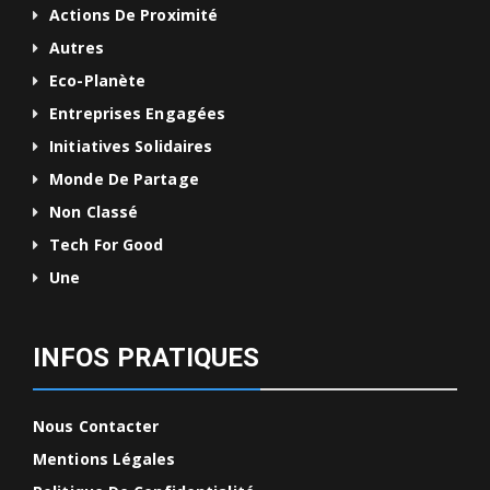
Actions De Proximité
Autres
Eco-Planète
Entreprises Engagées
Initiatives Solidaires
Monde De Partage
Non Classé
Tech For Good
Une
INFOS PRATIQUES
Nous Contacter
Mentions Légales