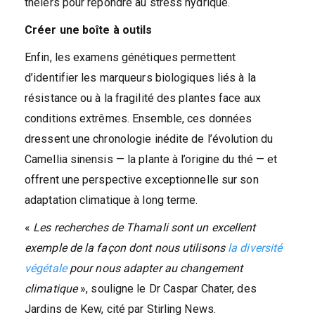
théiers pour répondre au stress hydrique.
Créer une boîte à outils
Enfin, les examens génétiques permettent
d’identifier les marqueurs biologiques liés à la
résistance ou à la fragilité des plantes face aux
conditions extrêmes. Ensemble, ces données
dressent une chronologie inédite de l’évolution du
Camellia sinensis — la plante à l’origine du thé — et
offrent une perspective exceptionnelle sur son
adaptation climatique à long terme.
«
Les recherches de Thamali sont un excellent
exemple de la façon dont nous utilisons
la diversité
végétale
pour nous adapter au changement
climatique
», souligne le Dr Caspar Chater, des
Jardins de Kew, cité par Stirling News.