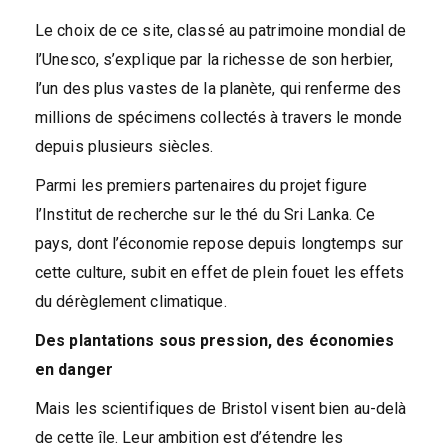
Le choix de ce site, classé au patrimoine mondial de
l’Unesco, s’explique par la richesse de son herbier,
l’un des plus vastes de la planète, qui renferme des
millions de spécimens collectés à travers le monde
depuis plusieurs siècles.
Parmi les premiers partenaires du projet figure
l’Institut de recherche sur le thé du Sri Lanka. Ce
pays, dont l’économie repose depuis longtemps sur
cette culture, subit en effet de plein fouet les effets
du dérèglement climatique.
Des plantations sous pression, des économies
en danger
Mais les scientifiques de Bristol visent bien au-delà
de cette île. Leur ambition est d’étendre les