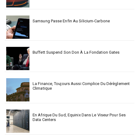
Samsung Passe Enfin Au Silicium-Carbone
Buffett Suspend Son Don À La Fondation Gates
La Finance, Toujours Aussi Complice Du Dérèglement
Climatique
En Afrique Du Sud, Equinix Dans Le Viseur Pour Ses
Data Centers