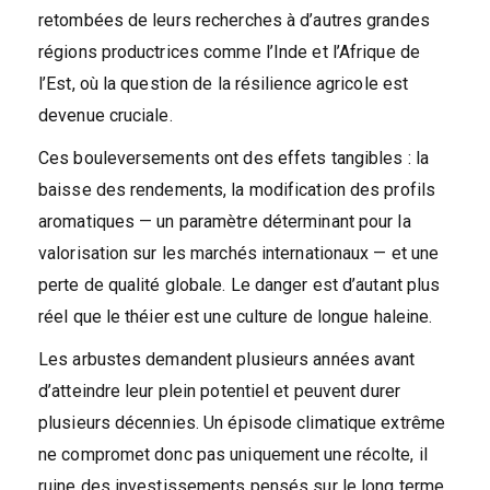
retombées de leurs recherches à d’autres grandes
régions productrices comme l’Inde et l’Afrique de
l’Est, où la question de la résilience agricole est
devenue cruciale.
Ces bouleversements ont des effets tangibles : la
baisse des rendements, la modification des profils
aromatiques — un paramètre déterminant pour la
valorisation sur les marchés internationaux — et une
perte de qualité globale. Le danger est d’autant plus
réel que le théier est une culture de longue haleine.
Les arbustes demandent plusieurs années avant
d’atteindre leur plein potentiel et peuvent durer
plusieurs décennies. Un épisode climatique extrême
ne compromet donc pas uniquement une récolte, il
ruine des investissements pensés sur le long terme