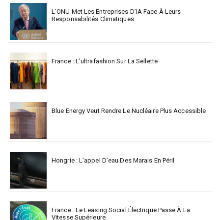
L’ONU Met Les Entreprises D’IA Face À Leurs
Responsabilités Climatiques
France : L’ultrafashion Sur La Sellette
Blue Energy Veut Rendre Le Nucléaire Plus Accessible
Hongrie : L’appel D’eau Des Marais En Péril
France : Le Leasing Social Électrique Passe À La
Vitesse Supérieure