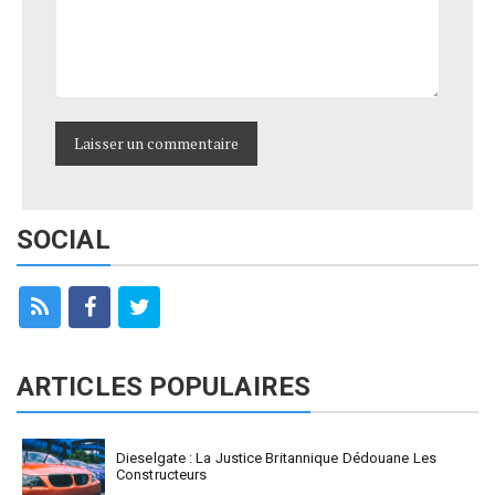
SOCIAL
ARTICLES POPULAIRES
Dieselgate : La Justice Britannique Dédouane Les
Constructeurs