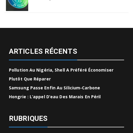
ARTICLES RÉCENTS
Pollution Au Nigéria, Shell A Préféré Économiser
Plutôt Que Réparer
Samsung Passe Enfin Au Silicium-Carbone
Hongrie : L’appel D’eau Des Marais En Péril
RUBRIQUES