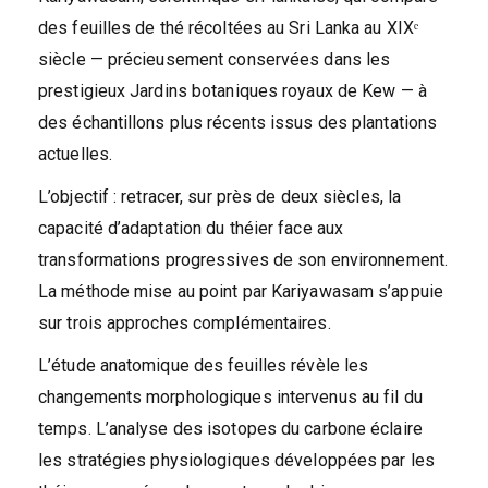
des feuilles de thé récoltées au Sri Lanka au XIXᵉ
siècle — précieusement conservées dans les
prestigieux Jardins botaniques royaux de Kew — à
des échantillons plus récents issus des plantations
actuelles.
L’objectif : retracer, sur près de deux siècles, la
capacité d’adaptation du théier face aux
transformations progressives de son environnement.
La méthode mise au point par Kariyawasam s’appuie
sur trois approches complémentaires.
L’étude anatomique des feuilles révèle les
changements morphologiques intervenus au fil du
temps. L’analyse des isotopes du carbone éclaire
les stratégies physiologiques développées par les