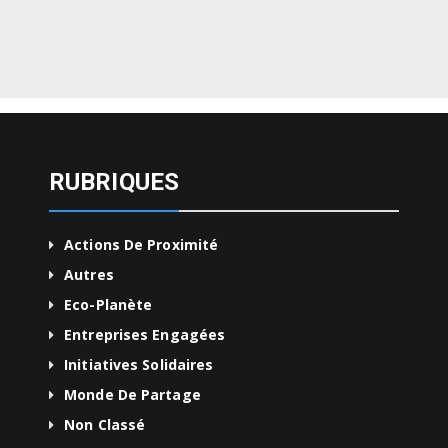
RUBRIQUES
Actions De Proximité
Autres
Eco-Planète
Entreprises Engagées
Initiatives Solidaires
Monde De Partage
Non Classé