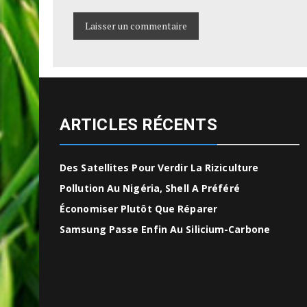
ARTICLES RÉCENTS
Des Satellites Pour Verdir La Riziculture
Pollution Au Nigéria, Shell A Préféré
Économiser Plutôt Que Réparer
Samsung Passe Enfin Au Silicium-Carbone