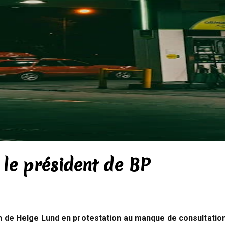
 le président de BP
on de Helge Lund en protestation au manque de consultatio