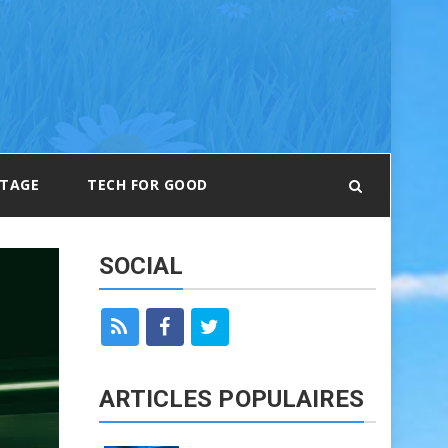
RTAGE
TECH FOR GOOD
SOCIAL
ARTICLES POPULAIRES