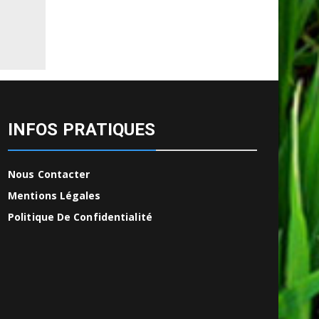
INFOS PRATIQUES
Nous Contacter
Mentions Légales
Politique De Confidentialité