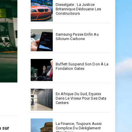
Dieselgate : La Justice
Britannique Dédouane Les
Constructeurs
Samsung Passe Enfin Au
Silicium-Carbone
Buffett Suspend Son Don À La
Fondation Gates
En Afrique Du Sud, Equinix
Dans Le Viseur Pour Ses Data
Centers
La Finance, Toujours Aussi
n sur
Complice Du Dérèglement