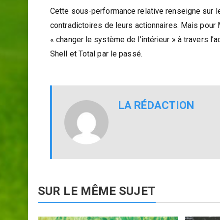
Cette sous-performance relative renseigne sur 
contradictoires de leurs actionnaires. Mais pour 
« changer le système de l’intérieur » à travers l’ac
Shell et Total par le passé.
LA RÉDACTION
SUR LE MÊME SUJET