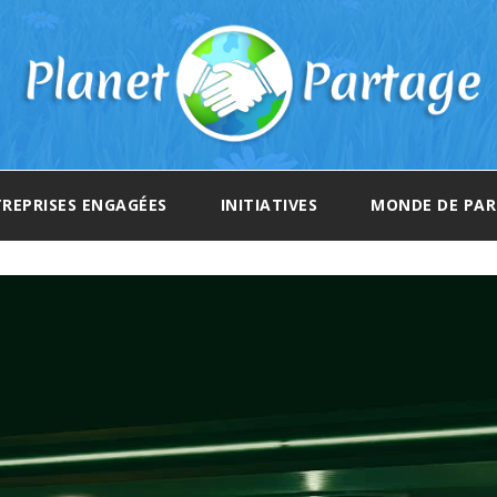
REPRISES ENGAGÉES
INITIATIVES
MONDE DE PA