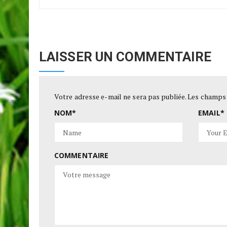
LAISSER UN COMMENTAIRE
Votre adresse e-mail ne sera pas publiée.
Les champs 
NOM
*
EMAIL
*
COMMENTAIRE