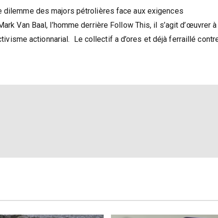
le dilemme des majors pétrolières face aux exigences
Mark Van Baal, l’homme derrière Follow This, il s’agit d’œuvrer à
tivisme actionnarial. Le collectif a d’ores et déjà ferraillé contr