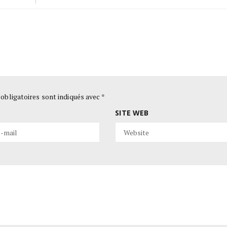
obligatoires sont indiqués avec
*
SITE WEB