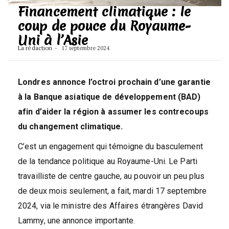
Financement climatique : le
coup de pouce du Royaume-
Uni à l’Asie
La rédaction
17 septembre 2024
Londres annonce l’octroi prochain d’une garantie
à la Banque asiatique de développement (BAD)
afin d’aider la région à assumer les contrecoups
du changement climatique.
C’est un engagement qui témoigne du basculement
de la tendance politique au Royaume-Uni. Le Parti
travailliste de centre gauche, au pouvoir un peu plus
de deux mois seulement, a fait, mardi 17 septembre
2024, via le ministre des Affaires étrangères David
Lammy, une annonce importante.