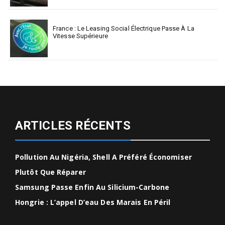
France : Le Leasing Social Électrique Passe À La
Vitesse Supérieure
ARTICLES RÉCENTS
Pollution Au Nigéria, Shell A Préféré Économiser
Plutôt Que Réparer
Samsung Passe Enfin Au Silicium-Carbone
Hongrie : L’appel D’eau Des Marais En Péril