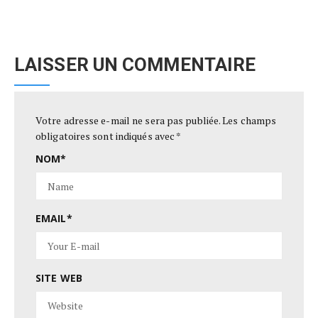
LAISSER UN COMMENTAIRE
Votre adresse e-mail ne sera pas publiée.
Les champs
obligatoires sont indiqués avec
*
NOM
*
EMAIL
*
SITE WEB