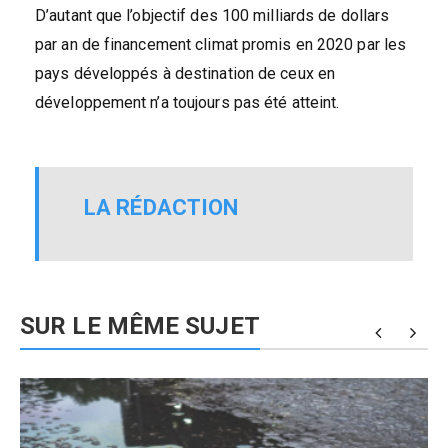
D’autant que l’objectif des 100 milliards de dollars
par an de financement climat promis en 2020 par les
pays développés à destination de ceux en
développement n’a toujours pas été atteint.
LA RÉDACTION
SUR LE MÊME SUJET