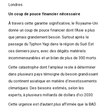
Londres.
Un coup de pouce financier nécessaire
À travers cette garantie significative, le Royaume-Uni
donne un coup de pouce financier dont l’Asie a plus
que jamais grandement besoin. Surtout après le
passage du Typhon Yagi dans la région du Sud-Est
ces derniers jours, avec des dégâts matériels
incommensurables et un bilan de plus de 300 morts.
Cette catastrophe dont l’ampleur reste à déterminer
dans plusieurs pays témoigne du besoin grandissant
du continent asiatique en matière d’investissements
climatiques. Des besoins estimés, selon les
experts, à plusieurs milliards de dollars d’ici 2030.
Cette urgence est d’autant plus affirmée que la BAD