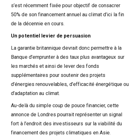
s’est récemment fixée pour objectif de consacrer
50% de son financement annuel au climat d’ici la fin
de la décennie en cours.
Un potentiel levier de persuasion
La garantie britannique devrait donc permettre à la
Banque d’emprunter à des taux plus avantageux sur
les marchés et ainsi de lever des fonds
supplémentaires pour soutenir des projets
d’énergies renouvelables, d’efficacité énergétique ou
d’adaptation au climat.
Au-delà du simple coup de pouce financier, cette
annonce de Londres pourrait représenter un signal
fort à l’endroit des investisseurs sur la viabilité du
financement des projets climatiques en Asie.