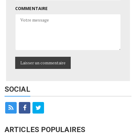
COMMENTAIRE
SOCIAL
ARTICLES POPULAIRES