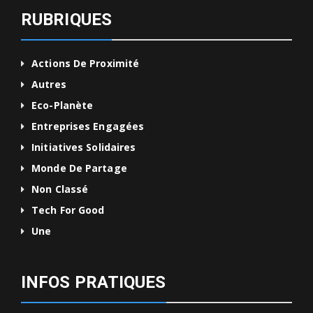
RUBRIQUES
Actions De Proximité
Autres
Eco-Planète
Entreprises Engagées
Initiatives Solidaires
Monde De Partage
Non Classé
Tech For Good
Une
INFOS PRATIQUES