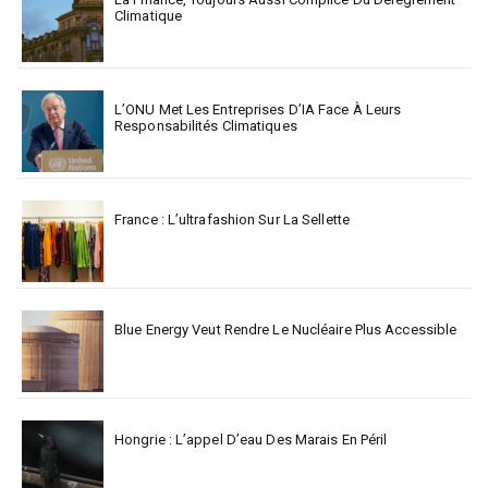
Climatique
L’ONU Met Les Entreprises D’IA Face À Leurs
Responsabilités Climatiques
France : L’ultrafashion Sur La Sellette
Blue Energy Veut Rendre Le Nucléaire Plus Accessible
Hongrie : L’appel D’eau Des Marais En Péril