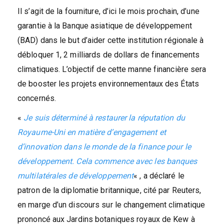
Il s’agit de la fourniture, d’ici le mois prochain, d’une
garantie à la Banque asiatique de développement
(BAD) dans le but d’aider cette institution régionale à
débloquer 1, 2 milliards de dollars de financements
climatiques. L’objectif de cette manne financière sera
de booster les projets environnementaux des États
concernés.
«
Je suis déterminé à restaurer la réputation du
Royaume-Uni en matière d’engagement et
d’innovation dans le monde de la finance pour le
développement. Cela commence avec les banques
multilatérales de développement
« , a déclaré le
patron de la diplomatie britannique, cité par Reuters,
en marge d’un discours sur le changement climatique
prononcé aux Jardins botaniques royaux de Kew à