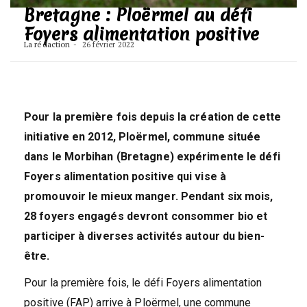
Bretagne : Ploërmel au défi
Foyers alimentation positive
La rédaction
26 février 2022
Pour la première fois depuis la création de cette
initiative en 2012, Ploërmel, commune située
dans le Morbihan (Bretagne) expérimente le défi
Foyers alimentation positive qui vise à
promouvoir le mieux manger. Pendant six mois,
28 foyers engagés devront consommer bio et
participer à diverses activités autour du bien-
être.
Pour la première fois, le défi Foyers alimentation
positive (FAP) arrive à Ploërmel, une commune