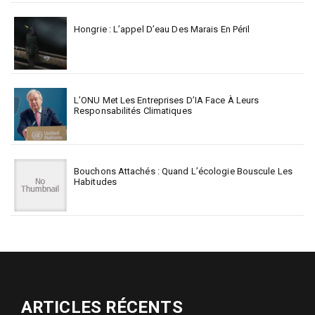
Hongrie : L’appel D’eau Des Marais En Péril
L’ONU Met Les Entreprises D’IA Face À Leurs
Responsabilités Climatiques
Bouchons Attachés : Quand L’écologie Bouscule Les
Habitudes
ARTICLES RÉCENTS