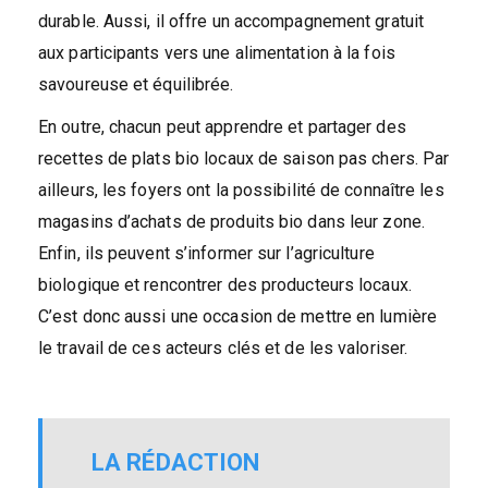
durable. Aussi, il offre un accompagnement gratuit
aux participants vers une alimentation à la fois
savoureuse et équilibrée.
En outre, chacun peut apprendre et partager des
recettes de plats bio locaux de saison pas chers. Par
ailleurs, les foyers ont la possibilité de connaître les
magasins d’achats de produits bio dans leur zone.
Enfin, ils peuvent s’informer sur l’agriculture
biologique et rencontrer des producteurs locaux.
C’est donc aussi une occasion de mettre en lumière
le travail de ces acteurs clés et de les valoriser.
LA RÉDACTION