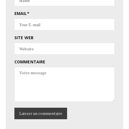
EMAIL
*
SITE WEB
COMMENTAIRE