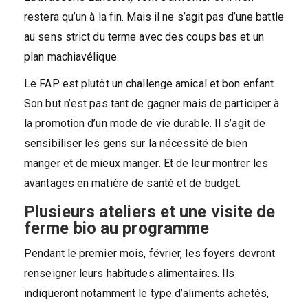
restera qu’un à la fin. Mais il ne s’agit pas d’une battle
au sens strict du terme avec des coups bas et un
plan machiavélique.
Le FAP est plutôt un challenge amical et bon enfant.
Son but n’est pas tant de gagner mais de participer à
la promotion d’un mode de vie durable. Il s’agit de
sensibiliser les gens sur la nécessité de bien
manger et de mieux manger. Et de leur montrer les
avantages en matière de santé et de budget.
Plusieurs ateliers et une visite de
ferme bio au programme
Pendant le premier mois, février, les foyers devront
renseigner leurs habitudes alimentaires. Ils
indiqueront notamment le type d’aliments achetés,