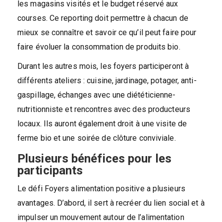
les magasins visités et le budget réservé aux
courses. Ce reporting doit permettre à chacun de
mieux se connaître et savoir ce qu’il peut faire pour
faire évoluer la consommation de produits bio.
Durant les autres mois, les foyers participeront à
différents ateliers : cuisine, jardinage, potager, anti-
gaspillage, échanges avec une diététicienne-
nutritionniste et rencontres avec des producteurs
locaux. Ils auront également droit à une visite de
ferme bio et une soirée de clôture conviviale.
Plusieurs bénéfices pour les
participants
Le défi Foyers alimentation positive a plusieurs
avantages. D’abord, il sert à recréer du lien social et à
impulser un mouvement autour de l’alimentation