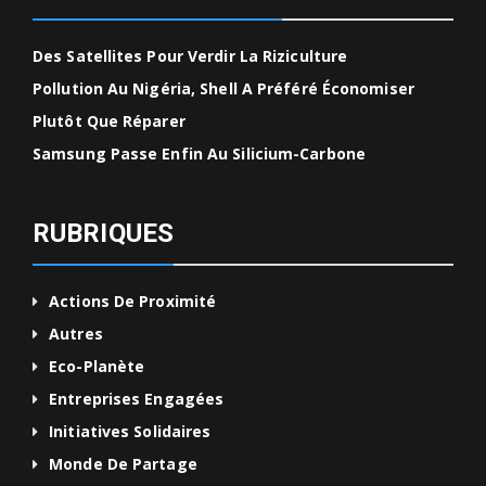
Des Satellites Pour Verdir La Riziculture
Pollution Au Nigéria, Shell A Préféré Économiser
Plutôt Que Réparer
Samsung Passe Enfin Au Silicium-Carbone
RUBRIQUES
Actions De Proximité
Autres
Eco-Planète
Entreprises Engagées
Initiatives Solidaires
Monde De Partage