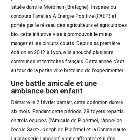
située dans le Morbihan (Bretagne). Inspirée du
concours Familles A Énergie Positive (FAEP) et
portée par le réseau des agriculteurs et agricultrices
bio, cette initiative vise à promouvoir le mieux
manger et les circuits courts. Depuis sa première
édition en 2012 à Lyon, elle a touché plusieurs
communes et territoires français. Cette année c’est
au tour de la petite ville bretonne de l’expérimenter.
Une battle amicale et une
ambiance bon enfant
Démarré le 2 février dernier, cette opération durera
six mois. Pendant cette période, 28 foyers repartis
en trois équipes (l’Amicale de Ploërmel, l’Appel de
l’école Saint-Joseph de Ploërmel et la Communauté
La brasserie Lancelot) vont s’affronter et il n’en