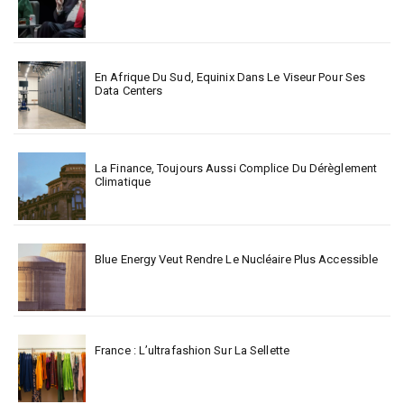
En Afrique Du Sud, Equinix Dans Le Viseur Pour Ses
Data Centers
La Finance, Toujours Aussi Complice Du Dérèglement
Climatique
Blue Energy Veut Rendre Le Nucléaire Plus Accessible
France : L’ultrafashion Sur La Sellette