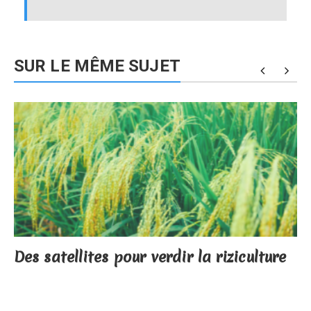
SUR LE MÊME SUJET
Des satellites pour verdir la riziculture