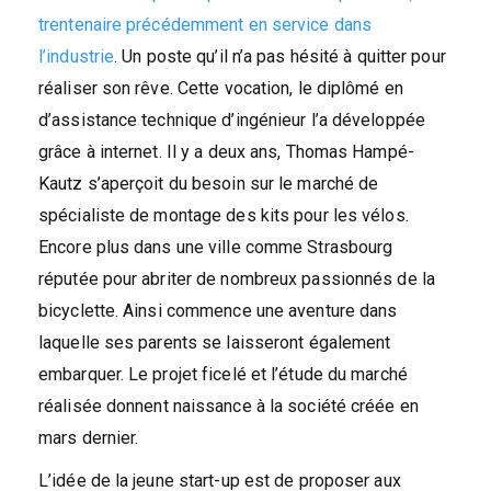
trentenaire précédemment en service dans
l’industrie
. Un poste qu’il n’a pas hésité à quitter pour
réaliser son rêve. Cette vocation, le diplômé en
d’assistance technique d’ingénieur l’a développée
grâce à internet. Il y a deux ans, Thomas Hampé-
Kautz s’aperçoit du besoin sur le marché de
spécialiste de montage des kits pour les vélos.
Encore plus dans une ville comme Strasbourg
réputée pour abriter de nombreux passionnés de la
bicyclette. Ainsi commence une aventure dans
laquelle ses parents se laisseront également
embarquer. Le projet ficelé et l’étude du marché
réalisée donnent naissance à la société créée en
mars dernier.
L’idée de la jeune start-up est de proposer aux