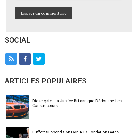
SOCIAL
ARTICLES POPULAIRES
Dieselgate : La Justice Britannique Dédouane Les
Constructeurs
Buffett Suspend Son Don À La Fondation Gates