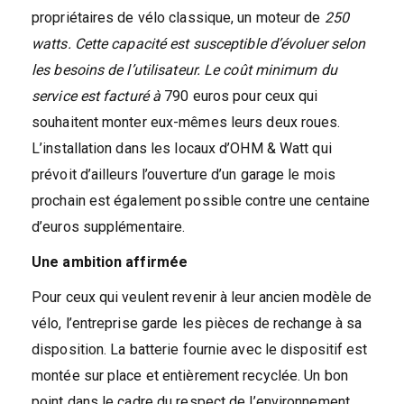
propriétaires de vélo classique, un moteur de
250
watts. Cette capacité est susceptible d’évoluer selon
les besoins de l’utilisateur. Le coût minimum du
service est facturé à
790 euros pour ceux qui
souhaitent monter eux-mêmes leurs deux roues.
L’installation dans les locaux d’OHM & Watt qui
prévoit d’ailleurs l’ouverture d’un garage le mois
prochain est également possible contre une centaine
d’euros supplémentaire.
Une ambition affirmée
Pour ceux qui veulent revenir à leur ancien modèle de
vélo, l’entreprise garde les pièces de rechange à sa
disposition. La batterie fournie avec le dispositif est
montée sur place et entièrement recyclée. Un bon
point dans le cadre du respect de l’environnement