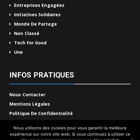
Entreprises Engagées
Initiatives Solidaires
Monde De Partage
Non Classé
Tech For Good
Une
INFOS PRATIQUES
Nous Contacter
Mentions Légales
Politique De Confidentialité
Nous utilisons des cookies pour vous garantir la meilleure
expérience sur notre site web. Si vous continuez à utiliser ce