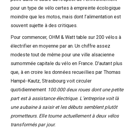
pour un type de vélo certes à empreinte écologique
moindre que les motos, mais dont l’alimentation est
souvent sujette à des critiques.
Pour commencer, OHM & Watt table sur 200 vélos à
électrifier en moyenne par an. Un chiffre assez
modeste tout de même pour une ville alsacienne
surnommée capitale du vélo en France. D’autant plus
que, à en croire les données recueillies par Thomas
Hampé-Kautz, Strasbourg voit circuler
quotidiennement
100.000 deux roues dont une petite
part est à assistance électrique. L’entreprise voit là
une aubaine à saisir et les débuts semblent plutôt
prometteurs. Elle tourne actuellement à deux vélos
transformés par jour.