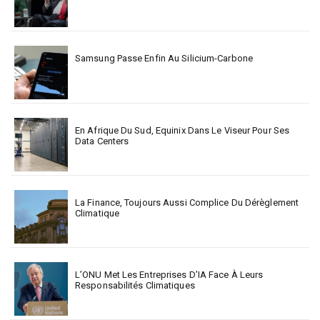
Samsung Passe Enfin Au Silicium-Carbone
En Afrique Du Sud, Equinix Dans Le Viseur Pour Ses
Data Centers
La Finance, Toujours Aussi Complice Du Dérèglement
Climatique
L’ONU Met Les Entreprises D’IA Face À Leurs
Responsabilités Climatiques