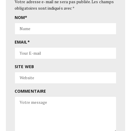
Votre adresse e-mail ne sera pas publiée.
Les champs
obligatoires sont indiqués avec
*
NOM
*
EMAIL
*
SITE WEB
COMMENTAIRE