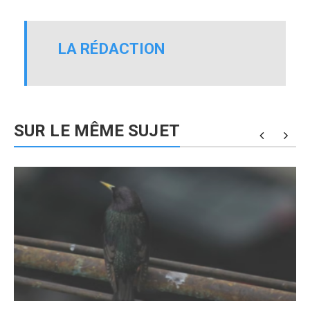
LA RÉDACTION
SUR LE MÊME SUJET