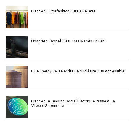
France : L’ultrafashion Sur La Sellette
Hongrie : L’appel D’eau Des Marais En Péril
Blue Energy Veut Rendre Le Nucléaire Plus Accessible
France : Le Leasing Social Électrique Passe À La
Vitesse Supérieure