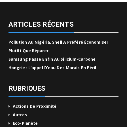
ARTICLES RÉCENTS
Pollution Au Nigéria, Shell A Préféré Économiser
Plutôt Que Réparer
Samsung Passe Enfin Au Silicium-Carbone
Hongrie : L’appel D’eau Des Marais En Péril
RUBRIQUES
Actions De Proximité
Autres
Eco-Planète