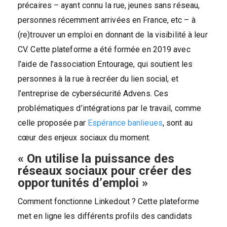
précaires – ayant connu la rue, jeunes sans réseau,
personnes récemment arrivées en France, etc – à
(re)trouver un emploi en donnant de la visibilité à leur
CV. Cette plateforme a été formée en 2019 avec
l’aide de l’association Entourage, qui soutient les
personnes à la rue à recréer du lien social, et
l’entreprise de cybersécurité Advens. Ces
problématiques d’intégrations par le travail, comme
celle proposée par
Espérance banlieues
, sont au
cœur des enjeux sociaux du moment.
« On utilise la puissance des
réseaux sociaux pour créer des
opportunités d’emploi »
Comment fonctionne Linkedout ? Cette plateforme
met en ligne les différents profils des candidats