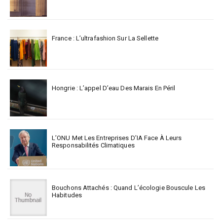
France : L’ultrafashion Sur La Sellette
Hongrie : L’appel D’eau Des Marais En Péril
L’ONU Met Les Entreprises D’IA Face À Leurs
Responsabilités Climatiques
Bouchons Attachés : Quand L’écologie Bouscule Les
Habitudes