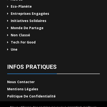
Eco-Planète
Entreprises Engagées
Initiatives Solidaires
Monde De Partage
Non Classé
Tech For Good
Une
INFOS PRATIQUES
Nous Contacter
Mentions Légales
Politique De Confidentialité