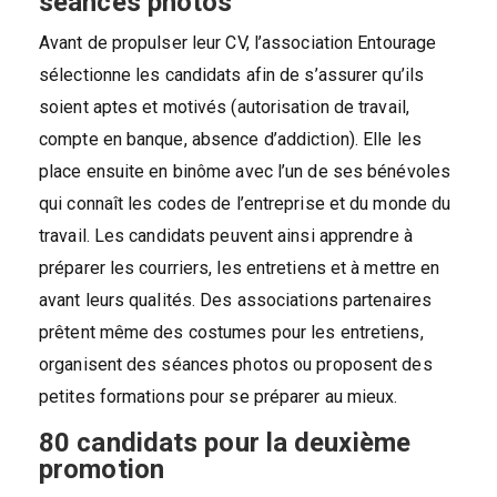
séances photos
Avant de propulser leur CV, l’association Entourage
sélectionne les candidats afin de s’assurer qu’ils
soient aptes et motivés (autorisation de travail,
compte en banque, absence d’addiction). Elle les
place ensuite en binôme avec l’un de ses bénévoles
qui connaît les codes de l’entreprise et du monde du
travail. Les candidats peuvent ainsi apprendre à
préparer les courriers, les entretiens et à mettre en
avant leurs qualités. Des associations partenaires
prêtent même des costumes pour les entretiens,
organisent des séances photos ou proposent des
petites formations pour se préparer au mieux.
80 candidats pour la deuxième
promotion