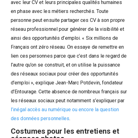
avec leur CV et leurs principales qualités humaines
en phase avec les métiers recherchés. Toute
personne peut ensuite partager ces CV à son propre
réseau professionnel pour générer de la visibilité et
ainsi des opportunités d’emploi. « Six millions de
Français ont zéro réseau. On essaye de remettre en
lien ces personnes parce que c’est dans le regard de
l’autre qu’on se construit, et on utilise la puissance
des réseaux sociaux pour créer des opportunités
d’emploi », explique Jean-Marc Potdevin, fondateur
d’Entourage. Cette absence de nombreux français sur
les réseaux sociaux peut notamment s’expliquer par
l’inégal accès au numérique ou encore la question
des données personnelles
.
Costumes pour les entretiens et