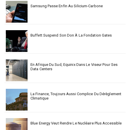
Samsung Passe Enfin Au Silicium-Carbone
Buffett Suspend Son Don À La Fondation Gates
En Afrique Du Sud, Equinix Dans Le Viseur Pour Ses
Data Centers
La Finance, Toujours Aussi Complice Du Dérèglement
Climatique
Blue Energy Veut Rendre Le Nucléaire Plus Accessible