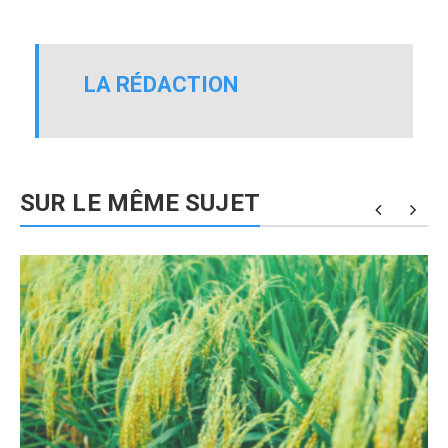
LA RÉDACTION
SUR LE MÊME SUJET