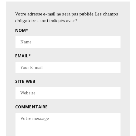
Votre adresse e-mail ne sera pas publiée.
Les champs
obligatoires sont indiqués avec
*
NOM
*
EMAIL
*
SITE WEB
COMMENTAIRE