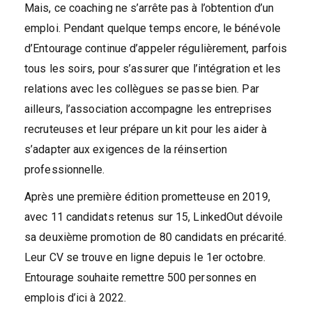
Mais, ce coaching ne s’arrête pas à l’obtention d’un
emploi. Pendant quelque temps encore, le bénévole
d’Entourage continue d’appeler régulièrement, parfois
tous les soirs, pour s’assurer que l’intégration et les
relations avec les collègues se passe bien. Par
ailleurs, l’association accompagne les entreprises
recruteuses et leur prépare un kit pour les aider à
s’adapter aux exigences de la réinsertion
professionnelle.
Après une première édition prometteuse en 2019,
avec 11 candidats retenus sur 15, LinkedOut dévoile
sa deuxième promotion de 80 candidats en précarité.
Leur CV se trouve en ligne depuis le 1er octobre.
Entourage souhaite remettre 500 personnes en
emplois d’ici à 2022.