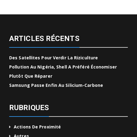
ARTICLES RÉCENTS
Des Satellites Pour Verdir La Riziculture
Pollution Au Nigéria, Shell A Préféré Économiser
Plutôt Que Réparer
Samsung Passe Enfin Au Silicium-Carbone
RUBRIQUES
Actions De Proximité
Autres