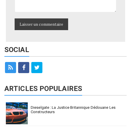
SOCIAL
ARTICLES POPULAIRES
Dieselgate : La Justice Britannique Dédouane Les
Constructeurs