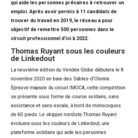
qui aide les personnes précaires à retrouver un
emploi. Après avoir permis à 11 candidats de
trouver du travail en 2019, le réseau a pour
objectif de remettre 500 personnes dans le
circuit professionnel d’ici à 2022.
Thomas Ruyant sous les couleurs
de Linkedout
La neuvième édition du Vendée Globe débutera le 8
novembre 2020 en baie des Sables-d’Olonne.
Épreuve majeure du circuit IMOCA, cette compétition
se présente sous forme de course solitaire, sans
assistance et sans escale, à bord de monocoques
de 60 pieds. Le skipper nordiste Thomas Ruyant
évoluera sous les couleurs de Linkedout, une
plateforme solidaire qui aide les personnes