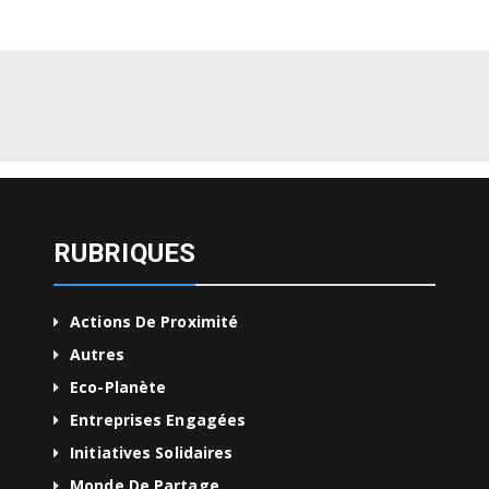
RUBRIQUES
Actions De Proximité
Autres
Eco-Planète
Entreprises Engagées
Initiatives Solidaires
Monde De Partage