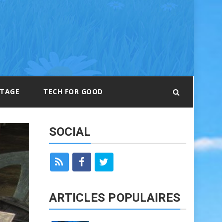
RTAGE
TECH FOR GOOD
SOCIAL
ARTICLES POPULAIRES