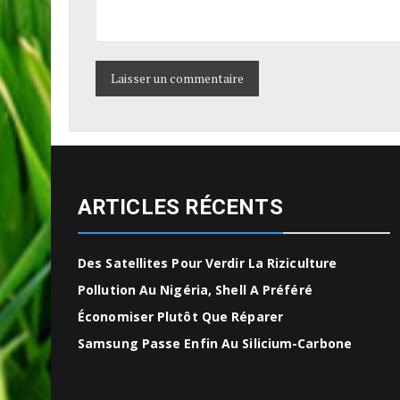
ARTICLES RÉCENTS
Des Satellites Pour Verdir La Riziculture
Pollution Au Nigéria, Shell A Préféré
Économiser Plutôt Que Réparer
Samsung Passe Enfin Au Silicium-Carbone