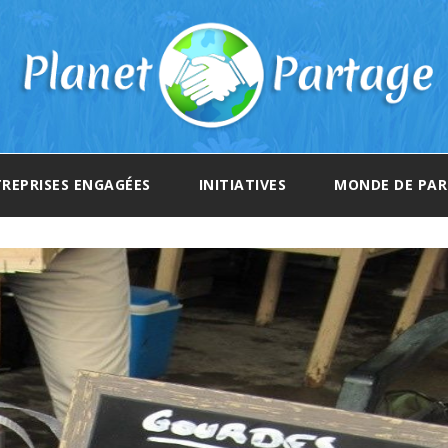
REPRISES ENGAGÉES
INITIATIVES
MONDE DE PA