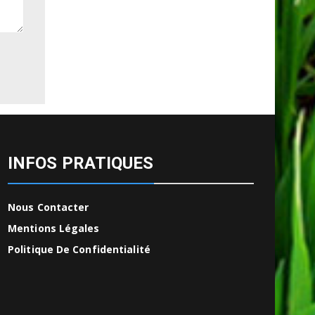
INFOS PRATIQUES
Nous Contacter
Mentions Légales
Politique De Confidentialité