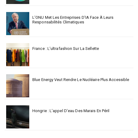
L’ONU Met Les Entreprises D’IA Face À Leurs
Responsabilités Climatiques
France : L’ultrafashion Sur La Sellette
Blue Energy Veut Rendre Le Nucléaire Plus Accessible
Hongrie : L’appel D’eau Des Marais En Péril