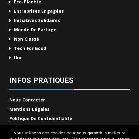
Eco-Planète
Entreprises Engagées
Initiatives Solidaires
Monde De Partage
Non Classé
Tech For Good
Une
INFOS PRATIQUES
Nous Contacter
Mentions Légales
Politique De Confidentialité
Nous utilisons des cookies pour vous garantir la meilleure