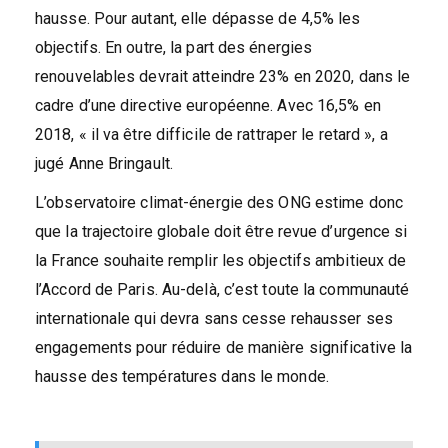
hausse. Pour autant, elle dépasse de 4,5% les
objectifs. En outre, la part des énergies
renouvelables devrait atteindre 23% en 2020, dans le
cadre d’une directive européenne. Avec 16,5% en
2018, « il va être difficile de rattraper le retard », a
jugé Anne Bringault.
L’observatoire climat-énergie des ONG estime donc
que la trajectoire globale doit être revue d’urgence si
la France souhaite remplir les objectifs ambitieux de
l’Accord de Paris. Au-delà, c’est toute la communauté
internationale qui devra sans cesse rehausser ses
engagements pour réduire de manière significative la
hausse des températures dans le monde.