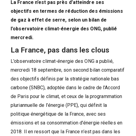
La France n’est pas près d’atteindre ses
objectifs en termes de réduction des émissions
de gaz à effet de serre, selon un bilan de
l’observatoire climat-énergie des ONG, publié
mercredi.
La France, pas dans les clous
L’observatoire climat-énergie des ONG a publié,
mercredi 18 septembre, son second bilan comparatif
des objectifs définis par la stratégie nationale bas
carbone (SNBC), adoptée dans le cadre de l’Accord
de Paris pour le climat, et ceux de la programmation
pluriannuelle de l’énergie (PPE), qui définit la
politique énergétique de la France, avec ses
émissions et sa consommation d’énergie réelles en
2018. Il en ressort que la France n’est pas dans les