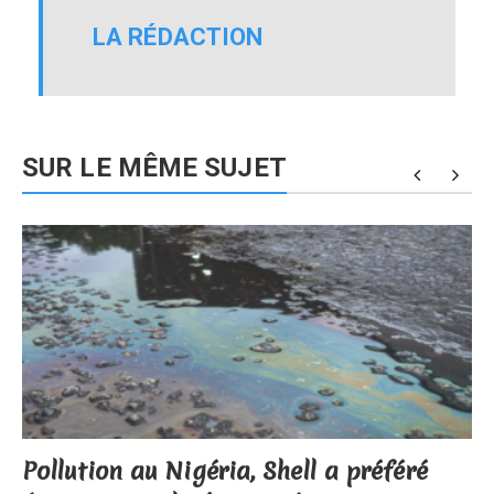
LA RÉDACTION
SUR LE MÊME SUJET
Pollution au Nigéria, Shell a préféré