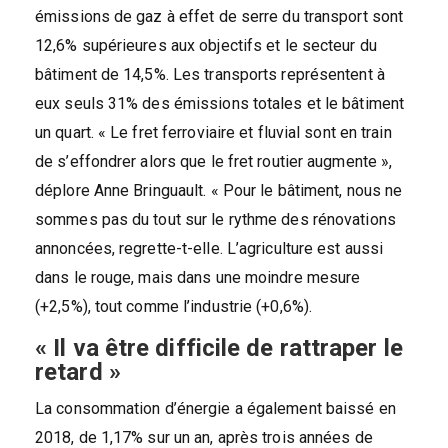
émissions de gaz à effet de serre du transport sont
12,6% supérieures aux objectifs et le secteur du
bâtiment de 14,5%. Les transports représentent à
eux seuls 31% des émissions totales et le bâtiment
un quart. « Le fret ferroviaire et fluvial sont en train
de s’effondrer alors que le fret routier augmente »,
déplore Anne Bringuault. « Pour le bâtiment, nous ne
sommes pas du tout sur le rythme des rénovations
annoncées, regrette-t-elle. L’agriculture est aussi
dans le rouge, mais dans une moindre mesure
(+2,5%), tout comme l’industrie (+0,6%).
« Il va être difficile de rattraper le
retard »
La consommation d’énergie a également baissé en
2018, de 1,17% sur un an, après trois années de