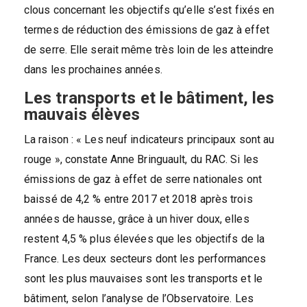
clous concernant les objectifs qu’elle s’est fixés en
termes de réduction des émissions de gaz à effet
de serre. Elle serait même très loin de les atteindre
dans les prochaines années.
Les transports et le bâtiment, les
mauvais élèves
La raison : « Les neuf indicateurs principaux sont au
rouge », constate Anne Bringuault, du RAC. Si les
émissions de gaz à effet de serre nationales ont
baissé de 4,2 % entre 2017 et 2018 après trois
années de hausse, grâce à un hiver doux, elles
restent 4,5 % plus élevées que les objectifs de la
France. Les deux secteurs dont les performances
sont les plus mauvaises sont les transports et le
bâtiment, selon l’analyse de l’Observatoire. Les