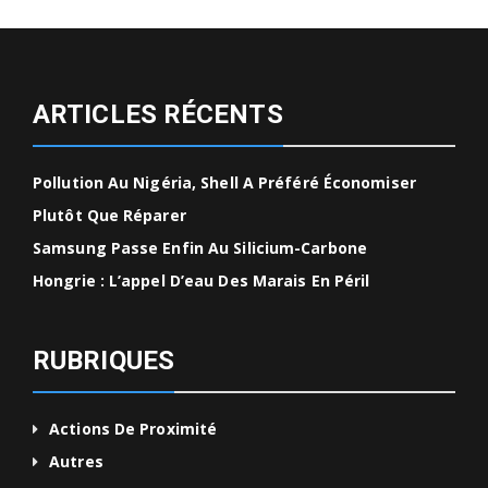
ARTICLES RÉCENTS
Pollution Au Nigéria, Shell A Préféré Économiser
Plutôt Que Réparer
Samsung Passe Enfin Au Silicium-Carbone
Hongrie : L’appel D’eau Des Marais En Péril
RUBRIQUES
Actions De Proximité
Autres