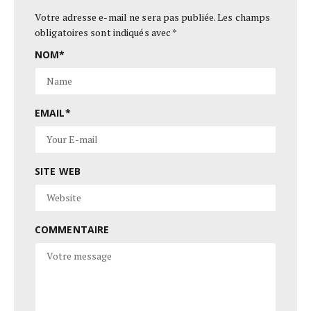
Votre adresse e-mail ne sera pas publiée.
Les champs
obligatoires sont indiqués avec
*
NOM
*
EMAIL
*
SITE WEB
COMMENTAIRE