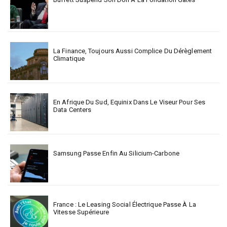
La Finance, Toujours Aussi Complice Du Dérèglement
Climatique
En Afrique Du Sud, Equinix Dans Le Viseur Pour Ses
Data Centers
Samsung Passe Enfin Au Silicium-Carbone
France : Le Leasing Social Électrique Passe À La
Vitesse Supérieure