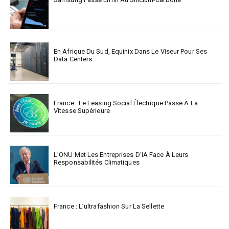
En Afrique Du Sud, Equinix Dans Le Viseur Pour Ses
Data Centers
France : Le Leasing Social Électrique Passe À La
Vitesse Supérieure
L’ONU Met Les Entreprises D’IA Face À Leurs
Responsabilités Climatiques
France : L’ultrafashion Sur La Sellette