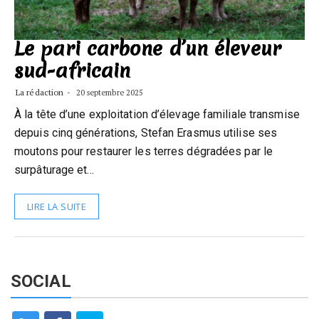
Le pari carbone d’un éleveur
sud-africain
La rédaction
20 septembre 2025
À la tête d’une exploitation d’élevage familiale transmise
depuis cinq générations, Stefan Erasmus utilise ses
moutons pour restaurer les terres dégradées par le
surpâturage et…
LIRE LA SUITE
SOCIAL