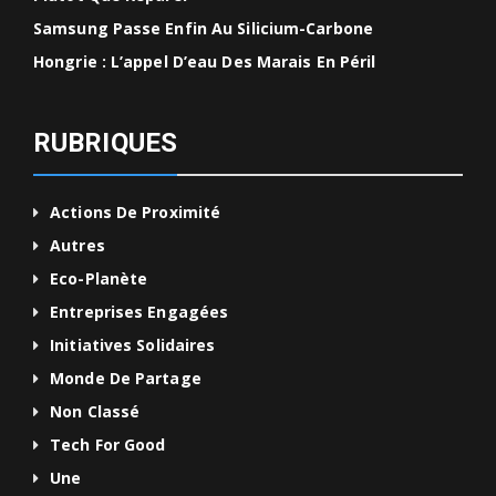
Samsung Passe Enfin Au Silicium-Carbone
Hongrie : L’appel D’eau Des Marais En Péril
RUBRIQUES
Actions De Proximité
Autres
Eco-Planète
Entreprises Engagées
Initiatives Solidaires
Monde De Partage
Non Classé
Tech For Good
Une