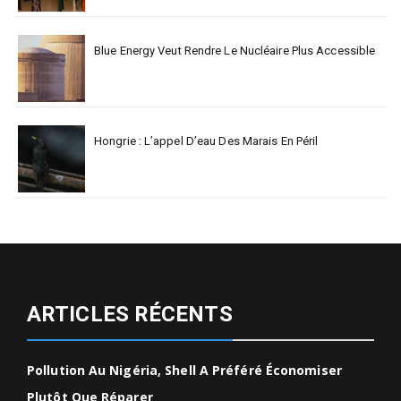
Blue Energy Veut Rendre Le Nucléaire Plus Accessible
Hongrie : L’appel D’eau Des Marais En Péril
ARTICLES RÉCENTS
Pollution Au Nigéria, Shell A Préféré Économiser
Plutôt Que Réparer