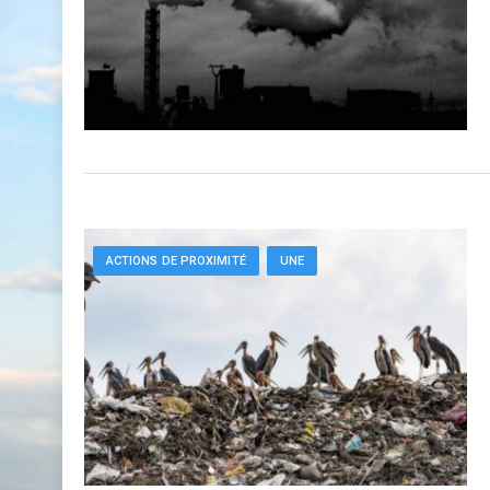
ACTIONS DE PROXIMITÉ
UNE