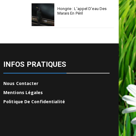
Hongrie : L’appel D’eau Des
Marais En Péril
INFOS PRATIQUES
Nous Contacter
Mentions Légales
Politique De Confidentialité