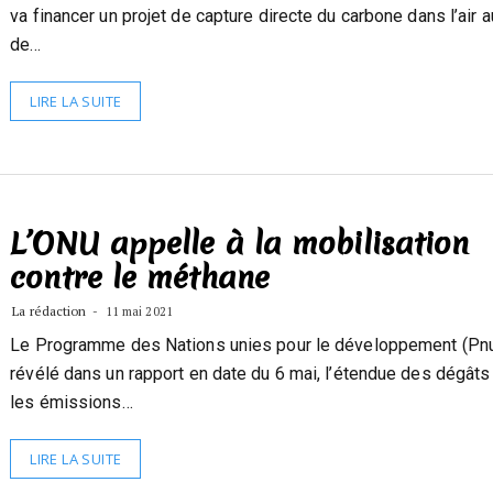
va financer un projet de capture directe du carbone dans l’air 
de…
LIRE LA SUITE
L’ONU appelle à la mobilisation
contre le méthane
La rédaction
11 mai 2021
Le Programme des Nations unies pour le développement (Pnu
révélé dans un rapport en date du 6 mai, l’étendue des dégât
les émissions…
LIRE LA SUITE