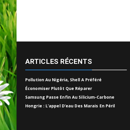
ARTICLES RÉCENTS
Pollution Au Nigéria, Shell A Préféré
Économiser Plutôt Que Réparer
Samsung Passe Enfin Au Silicium-Carbone
Hongrie : L’appel D’eau Des Marais En Péril