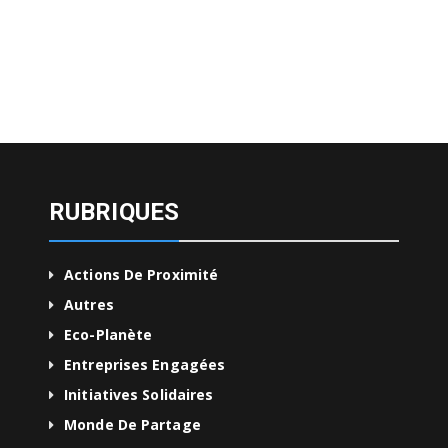
RUBRIQUES
Actions De Proximité
Autres
Eco-Planète
Entreprises Engagées
Initiatives Solidaires
Monde De Partage