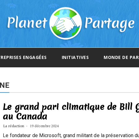
REPRISES ENGAGÉES
INITIATIVES
MONDE DE PA
ONE
Le grand pari climatique de Bill 
au Canada
La rédaction
19 décembre 2024
Le fondateur de Microsoft, grand militant de la préservation du