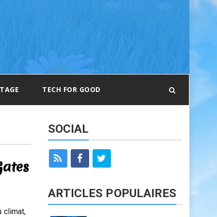
RTAGE
TECH FOR GOOD
SOCIAL
Gates
ARTICLES POPULAIRES
 climat,