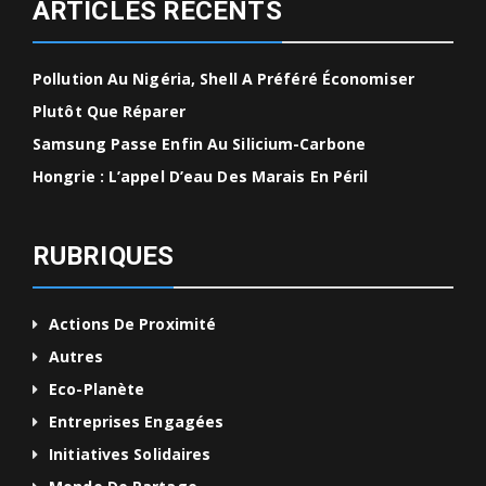
ARTICLES RÉCENTS
Pollution Au Nigéria, Shell A Préféré Économiser
Plutôt Que Réparer
Samsung Passe Enfin Au Silicium-Carbone
Hongrie : L’appel D’eau Des Marais En Péril
RUBRIQUES
Actions De Proximité
Autres
Eco-Planète
Entreprises Engagées
Initiatives Solidaires