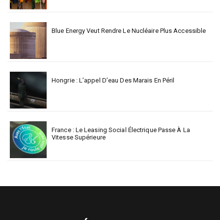
Blue Energy Veut Rendre Le Nucléaire Plus Accessible
Hongrie : L’appel D’eau Des Marais En Péril
France : Le Leasing Social Électrique Passe À La
Vitesse Supérieure