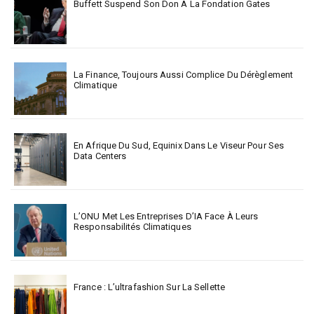
Buffett Suspend Son Don À La Fondation Gates
La Finance, Toujours Aussi Complice Du Dérèglement
Climatique
En Afrique Du Sud, Equinix Dans Le Viseur Pour Ses
Data Centers
L’ONU Met Les Entreprises D’IA Face À Leurs
Responsabilités Climatiques
France : L’ultrafashion Sur La Sellette