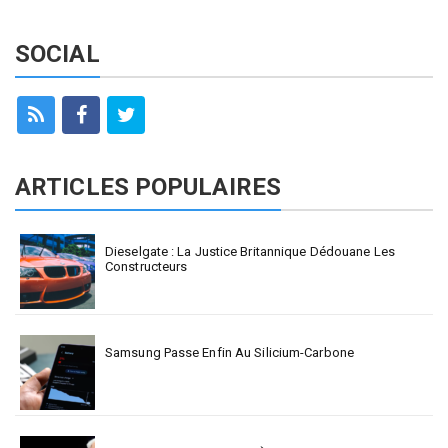
SOCIAL
ARTICLES POPULAIRES
Dieselgate : La Justice Britannique Dédouane Les
Constructeurs
Samsung Passe Enfin Au Silicium-Carbone