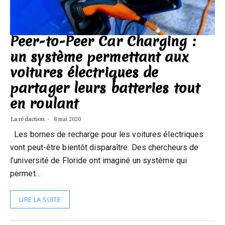
Peer-to-Peer Car Charging :
un système permettant aux
voitures électriques de
partager leurs batteries tout
en roulant
La rédaction
8 mai 2020
Les bornes de recharge pour les voitures électriques
vont peut-être bientôt disparaître. Des chercheurs de
l’université de Floride ont imaginé un système qui
permet…
LIRE LA SUITE