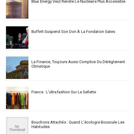
Blue Energy Veut Rendre Le Nucléaire Plus Accessible
Buffett Suspend Son Don À La Fondation Gates
La Finance, Toujours Aussi Complice Du Dérèglement
Climatique
France : L’ultrafashion Sur La Sellette
Bouchons Attachés : Quand L’écologie Bouscule Les
Habitudes