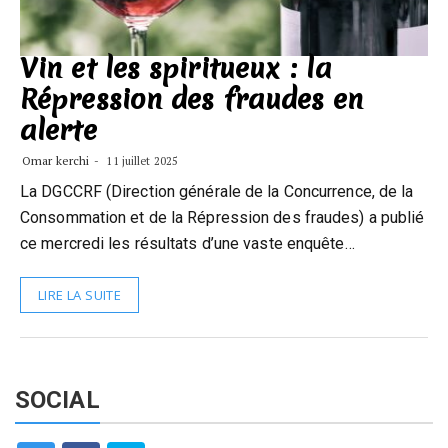
Vin et les spiritueux : la
Répression des fraudes en
alerte
Omar kerchi
11 juillet 2025
La DGCCRF (Direction générale de la Concurrence, de la
Consommation et de la Répression des fraudes) a publié
ce mercredi les résultats d’une vaste enquête…
LIRE LA SUITE
SOCIAL