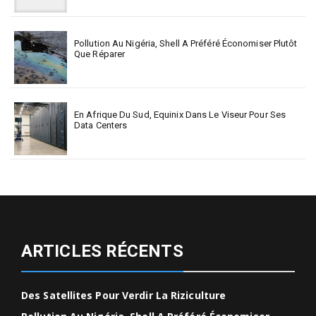
Pollution Au Nigéria, Shell A Préféré Économiser Plutôt
Que Réparer
En Afrique Du Sud, Equinix Dans Le Viseur Pour Ses
Data Centers
ARTICLES RÉCENTS
Des Satellites Pour Verdir La Riziculture