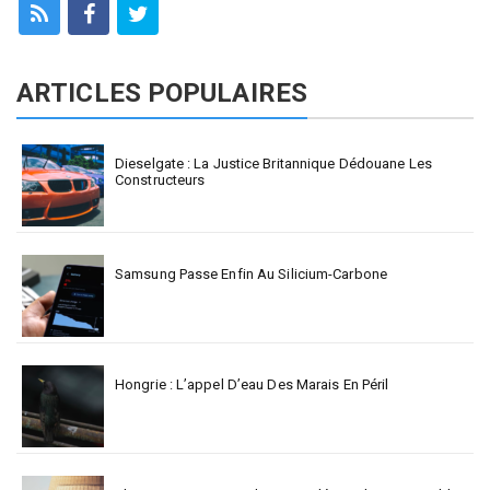
ARTICLES POPULAIRES
Dieselgate : La Justice Britannique Dédouane Les
Constructeurs
Samsung Passe Enfin Au Silicium-Carbone
Hongrie : L’appel D’eau Des Marais En Péril