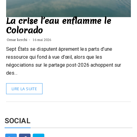
La crise l’eau enflamme le
Colorado
Omar kerchi
16 mai 2026
Sept États se disputent âprement les parts d’une
ressource qui fond à vue d’œil, alors que les
négociations sur le partage post-2026 achoppent sur
des…
LIRE LA SUITE
SOCIAL