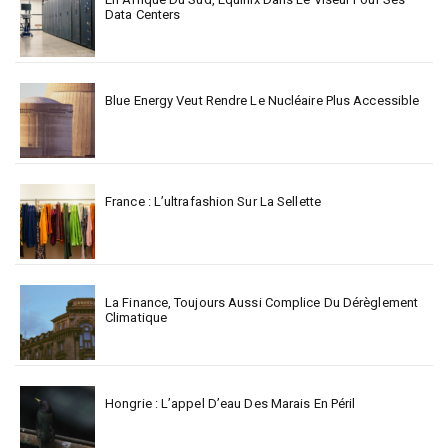
Data Centers
Blue Energy Veut Rendre Le Nucléaire Plus Accessible
France : L’ultrafashion Sur La Sellette
La Finance, Toujours Aussi Complice Du Dérèglement
Climatique
Hongrie : L’appel D’eau Des Marais En Péril