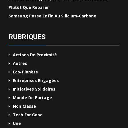
Plutôt Que Réparer
Samsung Passe Enfin Au Silicium-Carbone
RUBRIQUES
Actions De Proximité
Autres
Eco-Planète
Entreprises Engagées
Initiatives Solidaires
Monde De Partage
Non Classé
Tech For Good
Une