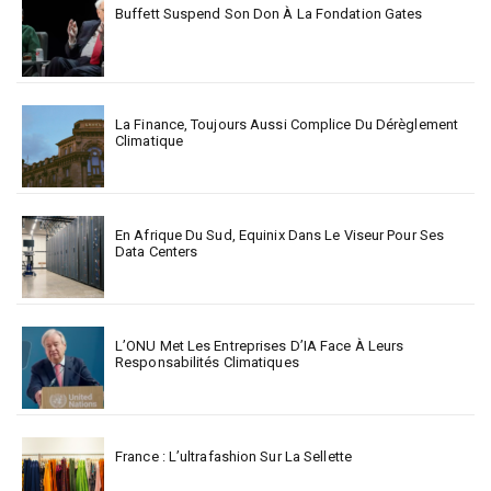
Buffett Suspend Son Don À La Fondation Gates
La Finance, Toujours Aussi Complice Du Dérèglement
Climatique
En Afrique Du Sud, Equinix Dans Le Viseur Pour Ses
Data Centers
L’ONU Met Les Entreprises D’IA Face À Leurs
Responsabilités Climatiques
France : L’ultrafashion Sur La Sellette