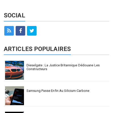
SOCIAL
ARTICLES POPULAIRES
Dieselgate : La Justice Britannique Dédouane Les
Constructeurs
Samsung Passe Enfin Au Silicium-Carbone