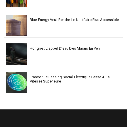
Blue Energy Veut Rendre Le Nucléaire Plus Accessible
Hongrie : L’appel D’eau Des Marais En Péril
France : Le Leasing Social Électrique Passe À La
Vitesse Supérieure