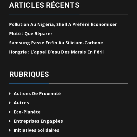
ARTICLES RÉCENTS
Pollution Au Nigéria, Shell A Préféré Économiser
Plutôt Que Réparer
Samsung Passe Enfin Au Silicium-Carbone
Hongrie : L’appel D’eau Des Marais En Péril
RUBRIQUES
Actions De Proximité
Autres
Eco-Planète
Entreprises Engagées
Initiatives Solidaires