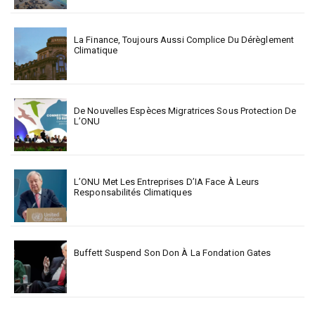
La Finance, Toujours Aussi Complice Du Dérèglement
Climatique
De Nouvelles Espèces Migratrices Sous Protection De
L’ONU
L’ONU Met Les Entreprises D’IA Face À Leurs
Responsabilités Climatiques
Buffett Suspend Son Don À La Fondation Gates