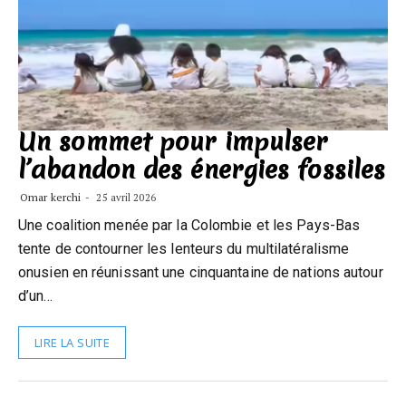
Un sommet pour impulser
l’abandon des énergies fossiles
Omar kerchi
25 avril 2026
Une coalition menée par la Colombie et les Pays-Bas
tente de contourner les lenteurs du multilatéralisme
onusien en réunissant une cinquantaine de nations autour
d’un…
LIRE LA SUITE