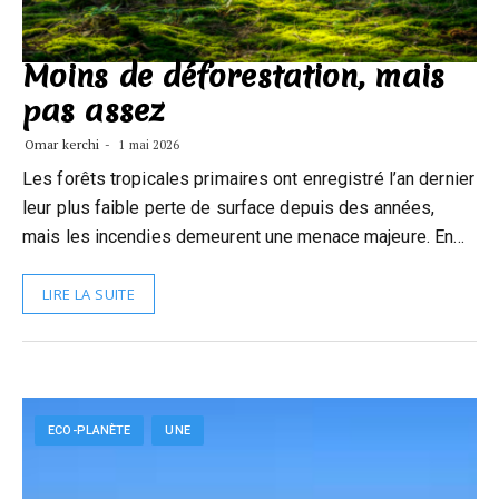
Moins de déforestation, mais
pas assez
Omar kerchi
1 mai 2026
Les forêts tropicales primaires ont enregistré l’an dernier
leur plus faible perte de surface depuis des années,
mais les incendies demeurent une menace majeure. En…
LIRE LA SUITE
ECO-PLANÈTE
UNE