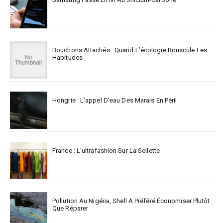
Bouchons Attachés : Quand L’écologie Bouscule Les
Habitudes
Hongrie : L’appel D’eau Des Marais En Péril
France : L’ultrafashion Sur La Sellette
Pollution Au Nigéria, Shell A Préféré Économiser Plutôt
Que Réparer