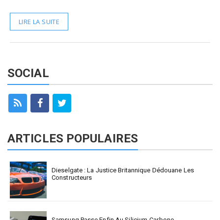
LIRE LA SUITE
SOCIAL
ARTICLES POPULAIRES
Dieselgate : La Justice Britannique Dédouane Les
Constructeurs
Samsung Passe Enfin Au Silicium-Carbone