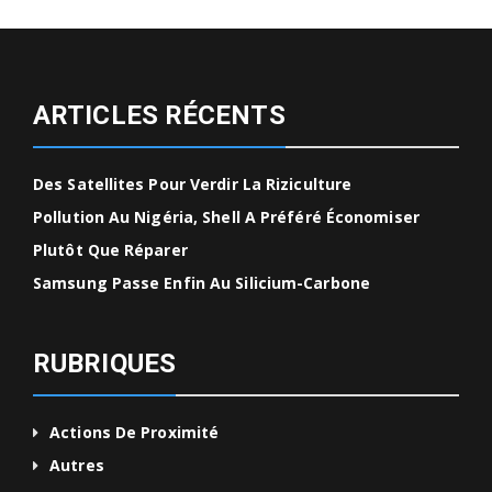
ARTICLES RÉCENTS
Des Satellites Pour Verdir La Riziculture
Pollution Au Nigéria, Shell A Préféré Économiser
Plutôt Que Réparer
Samsung Passe Enfin Au Silicium-Carbone
RUBRIQUES
Actions De Proximité
Autres