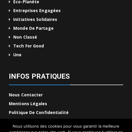
Eco-Planète
Entreprises Engagées
Initiatives Solidaires
Monde De Partage
Non Classé
Tech For Good
Une
INFOS PRATIQUES
Nous Contacter
Mentions Légales
Politique De Confidentialité
Nous utilisons des cookies pour vous garantir la meilleure