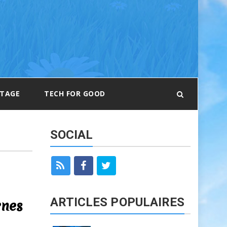
RTAGE
TECH FOR GOOD
SOCIAL
ARTICLES POPULAIRES
rnes