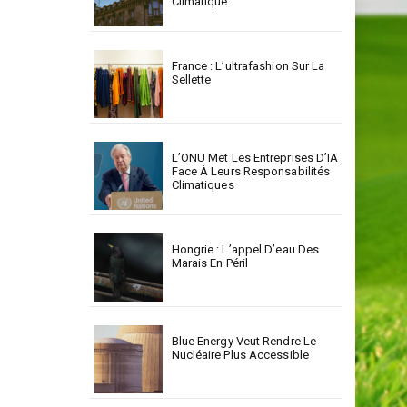
Climatique
France : L’ultrafashion Sur La
Sellette
L’ONU Met Les Entreprises D’IA
Face À Leurs Responsabilités
Climatiques
Hongrie : L’appel D’eau Des
Marais En Péril
Blue Energy Veut Rendre Le
Nucléaire Plus Accessible