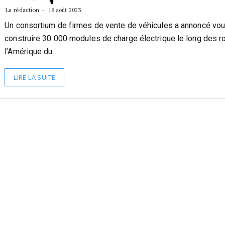
La rédaction
18 août 2023
Un consortium de firmes de vente de véhicules a annoncé vou
construire 30 000 modules de charge électrique le long des r
l’Amérique du…
LIRE LA SUITE