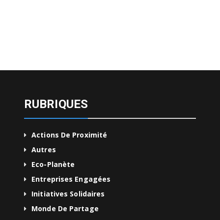
RUBRIQUES
Actions De Proximité
Autres
Eco-Planète
Entreprises Engagées
Initiatives Solidaires
Monde De Partage