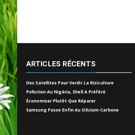
ARTICLES RÉCENTS
Des Satellites Pour Verdir La Riziculture
Pollution Au Nigéria, Shell A Préféré
Économiser Plutôt Que Réparer
Samsung Passe Enfin Au Silicium-Carbone