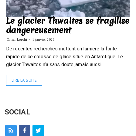
Le glacier Thwaites se fragilise
dangereusement
Omar kerchi
1 janvier 2026
De récentes recherches mettent en lumière la fonte
rapide de ce colosse de glace situé en Antarctique. Le
glacier Thwaites n’a sans doute jamais aussi…
LIRE LA SUITE
SOCIAL