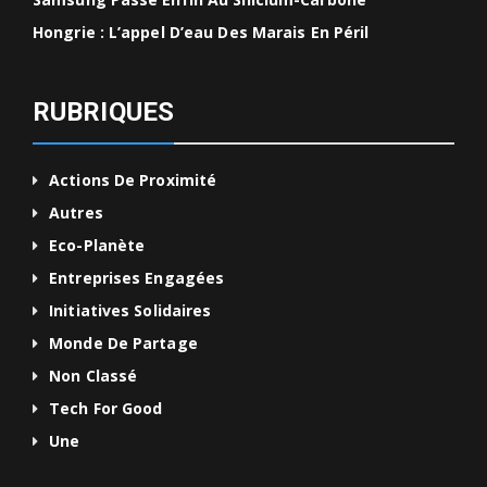
Hongrie : L’appel D’eau Des Marais En Péril
RUBRIQUES
Actions De Proximité
Autres
Eco-Planète
Entreprises Engagées
Initiatives Solidaires
Monde De Partage
Non Classé
Tech For Good
Une