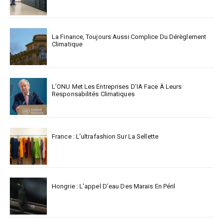
La Finance, Toujours Aussi Complice Du Dérèglement
Climatique
L’ONU Met Les Entreprises D’IA Face À Leurs
Responsabilités Climatiques
France : L’ultrafashion Sur La Sellette
Hongrie : L’appel D’eau Des Marais En Péril