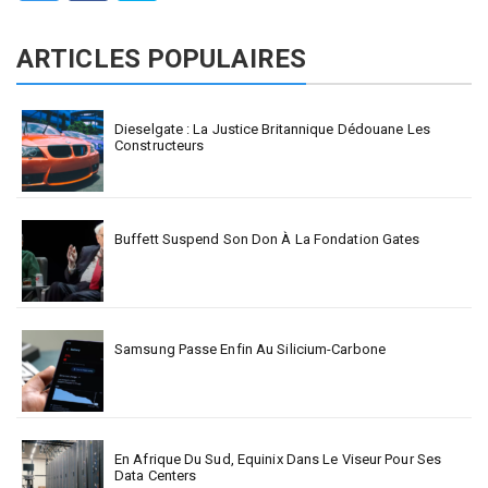
ARTICLES POPULAIRES
Dieselgate : La Justice Britannique Dédouane Les
Constructeurs
Buffett Suspend Son Don À La Fondation Gates
Samsung Passe Enfin Au Silicium-Carbone
En Afrique Du Sud, Equinix Dans Le Viseur Pour Ses
Data Centers