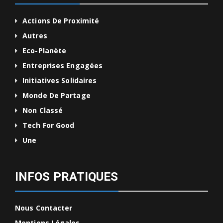
Actions De Proximité
Autres
Eco-Planète
Entreprises Engagées
Initiatives Solidaires
Monde De Partage
Non Classé
Tech For Good
Une
INFOS PRATIQUES
Nous Contacter
Mentions Légales