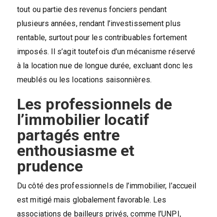
tout ou partie des revenus fonciers pendant
plusieurs années, rendant l’investissement plus
rentable, surtout pour les contribuables fortement
imposés. Il s’agit toutefois d’un mécanisme réservé
à la location nue de longue durée, excluant donc les
meublés ou les locations saisonnières.
Les professionnels de
l’immobilier locatif
partagés entre
enthousiasme et
prudence
Du côté des professionnels de l’immobilier, l’accueil
est mitigé mais globalement favorable. Les
associations de bailleurs privés, comme l’UNPI,