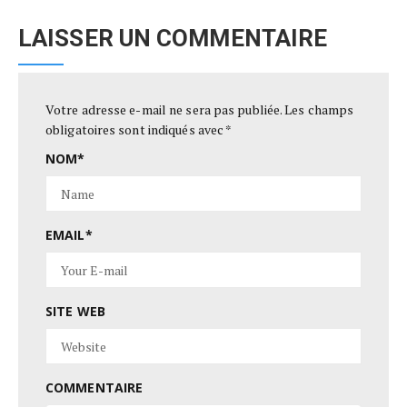
LAISSER UN COMMENTAIRE
Votre adresse e-mail ne sera pas publiée.
Les champs
obligatoires sont indiqués avec
*
NOM
*
EMAIL
*
SITE WEB
COMMENTAIRE