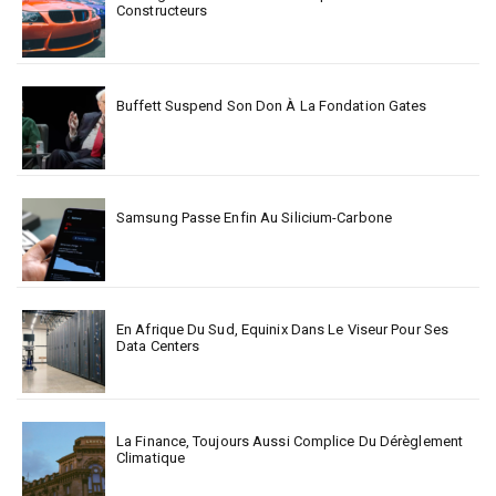
Constructeurs
Buffett Suspend Son Don À La Fondation Gates
Samsung Passe Enfin Au Silicium-Carbone
En Afrique Du Sud, Equinix Dans Le Viseur Pour Ses
Data Centers
La Finance, Toujours Aussi Complice Du Dérèglement
Climatique