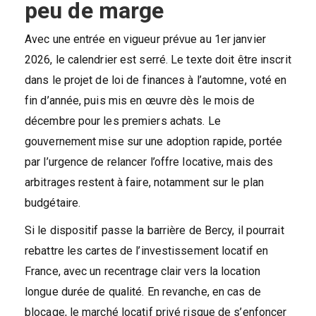
peu de marge
Avec une entrée en vigueur prévue au 1er janvier
2026, le calendrier est serré. Le texte doit être inscrit
dans le projet de loi de finances à l’automne, voté en
fin d’année, puis mis en œuvre dès le mois de
décembre pour les premiers achats. Le
gouvernement mise sur une adoption rapide, portée
par l’urgence de relancer l’offre locative, mais des
arbitrages restent à faire, notamment sur le plan
budgétaire.
Si le dispositif passe la barrière de Bercy, il pourrait
rebattre les cartes de l’investissement locatif en
France, avec un recentrage clair vers la location
longue durée de qualité. En revanche, en cas de
blocage, le marché locatif privé risque de s’enfoncer