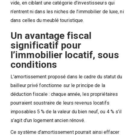
vide, en ciblant une catégorie d’investisseurs qui
n’entrent ni dans les niches de l’immobilier de luxe, ni
dans celles du meublé touristique.
Un avantage fiscal
significatif pour
l’immobilier locatif, sous
conditions
L’amortissement proposé dans le cadre du statut du
bailleur privé fonctionne sur le principe de la
déduction fiscale : chaque année, les propriétaires
pourraient soustraire de leurs revenus locatifs
imposables 5 % de la valeur du bien neuf, ou 4 % s’il
s’agit d’un logement ancien rénové.
Ce système d’amortissement pourrait ainsi effacer