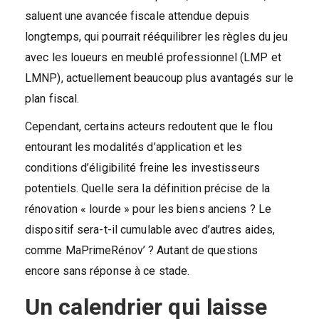
saluent une avancée fiscale attendue depuis
longtemps, qui pourrait rééquilibrer les règles du jeu
avec les loueurs en meublé professionnel (LMP et
LMNP), actuellement beaucoup plus avantagés sur le
plan fiscal.
Cependant, certains acteurs redoutent que le flou
entourant les modalités d’application et les
conditions d’éligibilité freine les investisseurs
potentiels. Quelle sera la définition précise de la
rénovation « lourde » pour les biens anciens ? Le
dispositif sera-t-il cumulable avec d’autres aides,
comme MaPrimeRénov’ ? Autant de questions
encore sans réponse à ce stade.
Un calendrier qui laisse