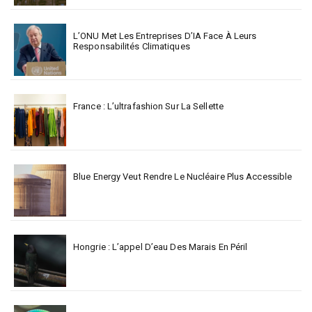
L’ONU Met Les Entreprises D’IA Face À Leurs
Responsabilités Climatiques
France : L’ultrafashion Sur La Sellette
Blue Energy Veut Rendre Le Nucléaire Plus Accessible
Hongrie : L’appel D’eau Des Marais En Péril