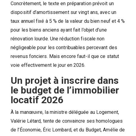
Concrètement, le texte en préparation prévoit un
dispositif d’amortissement sur vingt ans, avec un
taux annuel fixé à 5 % de la valeur du bien neuf et 4 %
pour les biens anciens ayant fait l’objet d’une
rénovation lourde. Une réduction fiscale non
négligeable pour les contribuables percevant des
revenus fonciers. Mais encore faut-il que ce statut
voie effectivement le jour en 2026.
Un projet à inscrire dans
le budget de l’immobilier
locatif 2026
À la manœuvre, la ministre déléguée au Logement,
Valérie Létard, tente de convaincre ses homologues
de l’Économie, Éric Lombard, et du Budget, Amélie de