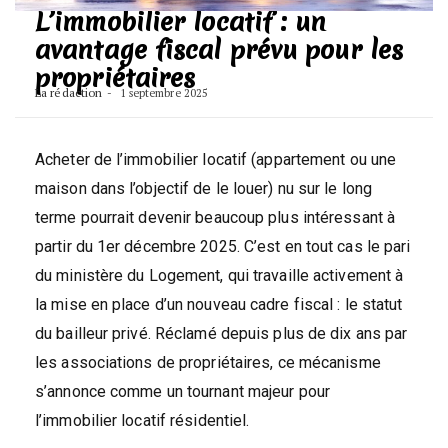
L’immobilier locatif : un
avantage fiscal prévu pour les
propriétaires
La rédaction
1 septembre 2025
Acheter de l’immobilier locatif (appartement ou une
maison dans l’objectif de le louer) nu sur le long
terme pourrait devenir beaucoup plus intéressant à
partir du 1er décembre 2025. C’est en tout cas le pari
du ministère du Logement, qui travaille activement à
la mise en place d’un nouveau cadre fiscal : le statut
du bailleur privé. Réclamé depuis plus de dix ans par
les associations de propriétaires, ce mécanisme
s’annonce comme un tournant majeur pour
l’immobilier locatif résidentiel.