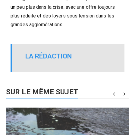
un peu plus dans la crise, avec une offre toujours
plus réduite et des loyers sous tension dans les
grandes agglomérations.
LA RÉDACTION
SUR LE MÊME SUJET