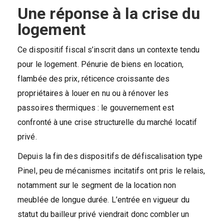
Une réponse à la crise du
logement
Ce dispositif fiscal s’inscrit dans un contexte tendu
pour le logement. Pénurie de biens en location,
flambée des prix, réticence croissante des
propriétaires à louer en nu ou à rénover les
passoires thermiques : le gouvernement est
confronté à une crise structurelle du marché locatif
privé.
Depuis la fin des dispositifs de défiscalisation type
Pinel, peu de mécanismes incitatifs ont pris le relais,
notamment sur le segment de la location non
meublée de longue durée. L’entrée en vigueur du
statut du bailleur privé viendrait donc combler un