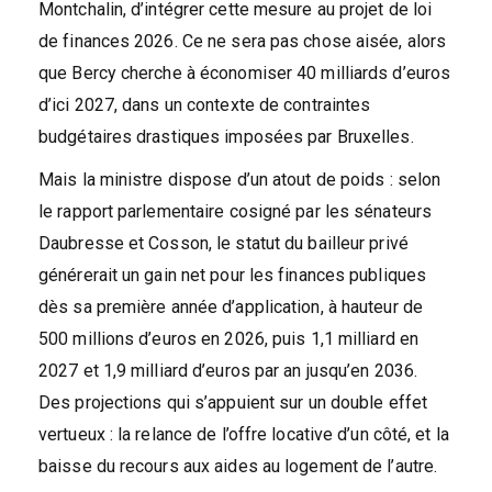
Montchalin, d’intégrer cette mesure au projet de loi
de finances 2026. Ce ne sera pas chose aisée, alors
que Bercy cherche à économiser 40 milliards d’euros
d’ici 2027, dans un contexte de contraintes
budgétaires drastiques imposées par Bruxelles.
Mais la ministre dispose d’un atout de poids : selon
le rapport parlementaire cosigné par les sénateurs
Daubresse et Cosson, le statut du bailleur privé
générerait un gain net pour les finances publiques
dès sa première année d’application, à hauteur de
500 millions d’euros en 2026, puis 1,1 milliard en
2027 et 1,9 milliard d’euros par an jusqu’en 2036.
Des projections qui s’appuient sur un double effet
vertueux : la relance de l’offre locative d’un côté, et la
baisse du recours aux aides au logement de l’autre.