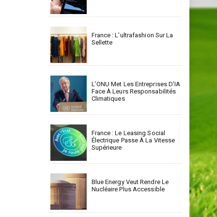
France : L’ultrafashion Sur La
Sellette
L’ONU Met Les Entreprises D’IA
Face À Leurs Responsabilités
Climatiques
France : Le Leasing Social
Électrique Passe À La Vitesse
Supérieure
Blue Energy Veut Rendre Le
Nucléaire Plus Accessible