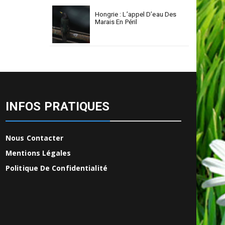
Hongrie : L’appel D’eau Des
Marais En Péril
INFOS PRATIQUES
Nous Contacter
Mentions Légales
Politique De Confidentialité