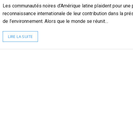
Les communautés noires d’Amérique latine plaident pour une 
reconnaissance internationale de leur contribution dans la pré
de l’environnement. Alors que le monde se réunit…
LIRE LA SUITE