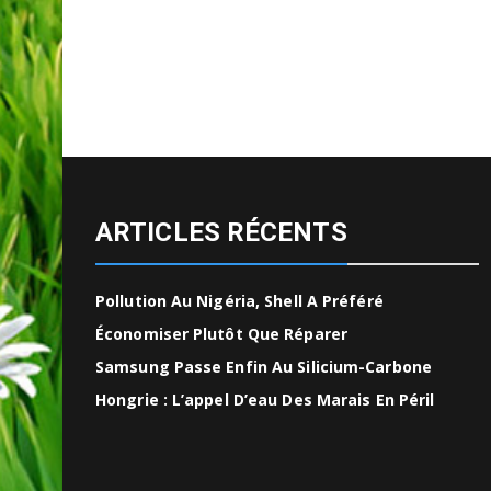
ARTICLES RÉCENTS
Pollution Au Nigéria, Shell A Préféré
Économiser Plutôt Que Réparer
Samsung Passe Enfin Au Silicium-Carbone
Hongrie : L’appel D’eau Des Marais En Péril