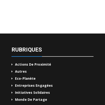
RUBRIQUES
Actions De Proximité
Autres
Eco-Planète
Entreprises Engagées
Initiatives Solidaires
Monde De Partage