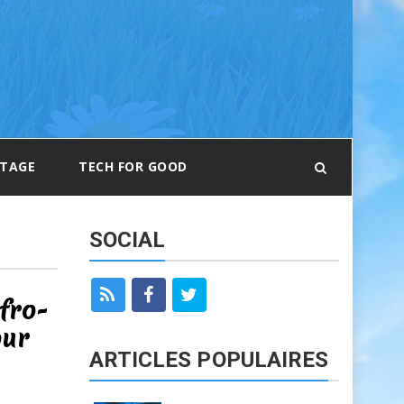
RTAGE
TECH FOR GOOD
SOCIAL
fro-
our
ARTICLES POPULAIRES