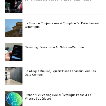
La Finance, Toujours Aussi Complice Du Dérèglement
Climatique
Samsung Passe Enfin Au Silicium-Carbone
En Afrique Du Sud, Equinix Dans Le Viseur Pour Ses
Data Centers
France : Le Leasing Social Électrique Passe À La
Vitesse Supérieure