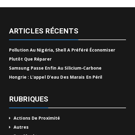
ARTICLES RÉCENTS
Pollution Au Nigéria, Shell A Préféré Économiser
Plutôt Que Réparer
Samsung Passe Enfin Au Silicium-Carbone
Hongrie : L’appel D’eau Des Marais En Péril
RUBRIQUES
Actions De Proximité
Autres