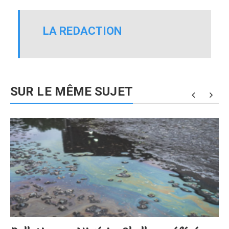
LA REDACTION
SUR LE MÊME SUJET