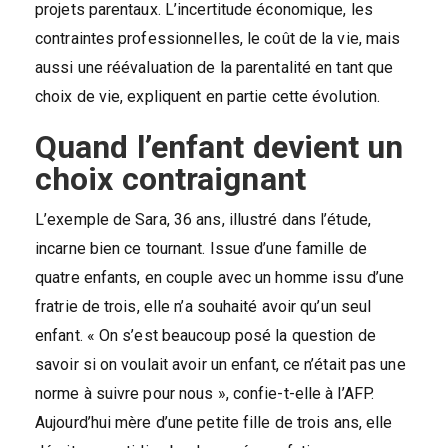
projets parentaux. L’incertitude économique, les
contraintes professionnelles, le coût de la vie, mais
aussi une réévaluation de la parentalité en tant que
choix de vie, expliquent en partie cette évolution.
Quand l’enfant devient un
choix contraignant
L’exemple de Sara, 36 ans, illustré dans l’étude,
incarne bien ce tournant. Issue d’une famille de
quatre enfants, en couple avec un homme issu d’une
fratrie de trois, elle n’a souhaité avoir qu’un seul
enfant. « On s’est beaucoup posé la question de
savoir si on voulait avoir un enfant, ce n’était pas une
norme à suivre pour nous », confie-t-elle à l’AFP.
Aujourd’hui mère d’une petite fille de trois ans, elle