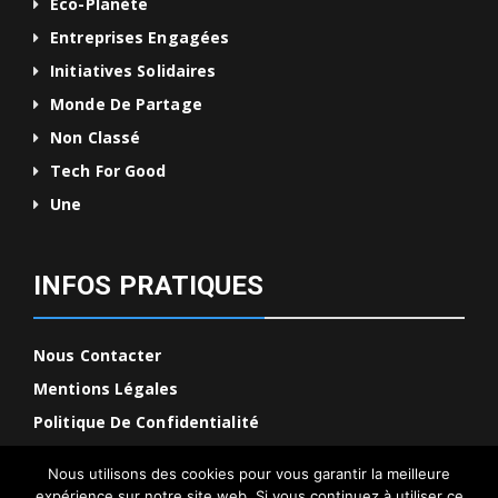
Eco-Planète
Entreprises Engagées
Initiatives Solidaires
Monde De Partage
Non Classé
Tech For Good
Une
INFOS PRATIQUES
Nous Contacter
Mentions Légales
Politique De Confidentialité
Nous utilisons des cookies pour vous garantir la meilleure
expérience sur notre site web. Si vous continuez à utiliser ce