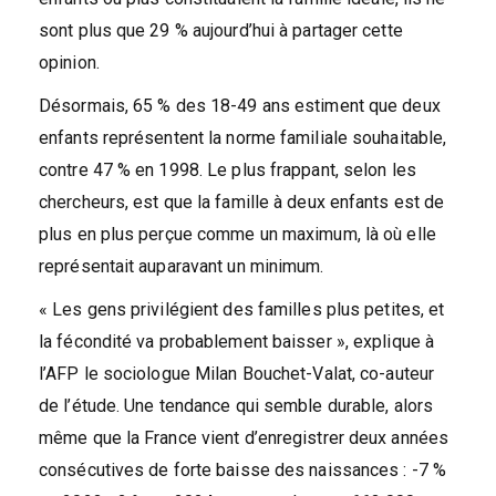
sont plus que 29 % aujourd’hui à partager cette
opinion.
Désormais, 65 % des 18-49 ans estiment que deux
enfants représentent la norme familiale souhaitable,
contre 47 % en 1998. Le plus frappant, selon les
chercheurs, est que la famille à deux enfants est de
plus en plus perçue comme un maximum, là où elle
représentait auparavant un minimum.
« Les gens privilégient des familles plus petites, et
la fécondité va probablement baisser », explique à
l’AFP le sociologue Milan Bouchet-Valat, co-auteur
de l’étude. Une tendance qui semble durable, alors
même que la France vient d’enregistrer deux années
consécutives de forte baisse des naissances : -7 %