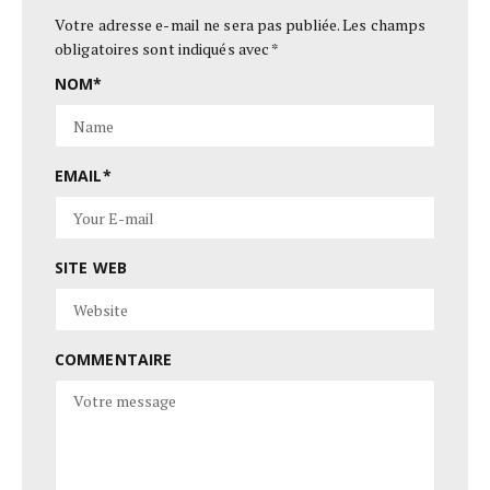
Votre adresse e-mail ne sera pas publiée.
Les champs
obligatoires sont indiqués avec
*
NOM
*
EMAIL
*
SITE WEB
COMMENTAIRE