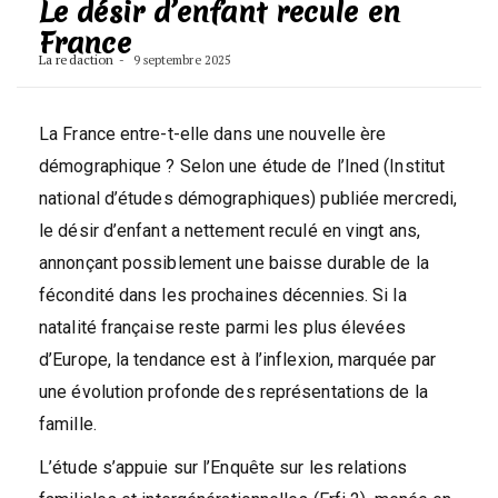
Le désir d’enfant recule en
France
La redaction
9 septembre 2025
La France entre-t-elle dans une nouvelle ère
démographique ? Selon une étude de l’Ined (Institut
national d’études démographiques) publiée mercredi,
le désir d’enfant a nettement reculé en vingt ans,
annonçant possiblement une baisse durable de la
fécondité dans les prochaines décennies. Si la
natalité française reste parmi les plus élevées
d’Europe, la tendance est à l’inflexion, marquée par
une évolution profonde des représentations de la
famille.
L’étude s’appuie sur l’Enquête sur les relations