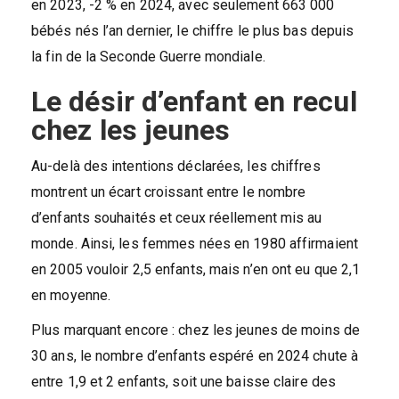
en 2023, -2 % en 2024, avec seulement 663 000
bébés nés l’an dernier, le chiffre le plus bas depuis
la fin de la Seconde Guerre mondiale.
Le désir d’enfant en recul
chez les jeunes
Au-delà des intentions déclarées, les chiffres
montrent un écart croissant entre le nombre
d’enfants souhaités et ceux réellement mis au
monde. Ainsi, les femmes nées en 1980 affirmaient
en 2005 vouloir 2,5 enfants, mais n’en ont eu que 2,1
en moyenne.
Plus marquant encore : chez les jeunes de moins de
30 ans, le nombre d’enfants espéré en 2024 chute à
entre 1,9 et 2 enfants, soit une baisse claire des