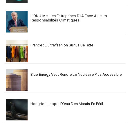
L’ONU Met Les Entreprises D’IA Face À Leurs
Responsabilités Climatiques
France : L’ultrafashion Sur La Sellette
Blue Energy Veut Rendre Le Nucléaire Plus Accessible
Hongrie : L’appel D’eau Des Marais En Péril