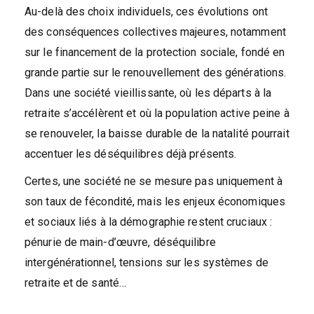
Au-delà des choix individuels, ces évolutions ont
des conséquences collectives majeures, notamment
sur le financement de la protection sociale, fondé en
grande partie sur le renouvellement des générations.
Dans une société vieillissante, où les départs à la
retraite s’accélèrent et où la population active peine à
se renouveler, la baisse durable de la natalité pourrait
accentuer les déséquilibres déjà présents.
Certes, une société ne se mesure pas uniquement à
son taux de fécondité, mais les enjeux économiques
et sociaux liés à la démographie restent cruciaux :
pénurie de main-d’œuvre, déséquilibre
intergénérationnel, tensions sur les systèmes de
retraite et de santé…