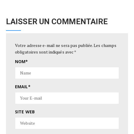
LAISSER UN COMMENTAIRE
Votre adresse e-mail ne sera pas publiée.
Les champs
obligatoires sont indiqués avec
*
NOM
*
EMAIL
*
SITE WEB