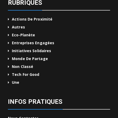
RUBRIQUES
Actions De Proximité
Autres
Eco-Planète
Entreprises Engagées
Initiatives Solidaires
Monde De Partage
Non Classé
Tech For Good
Une
INFOS PRATIQUES