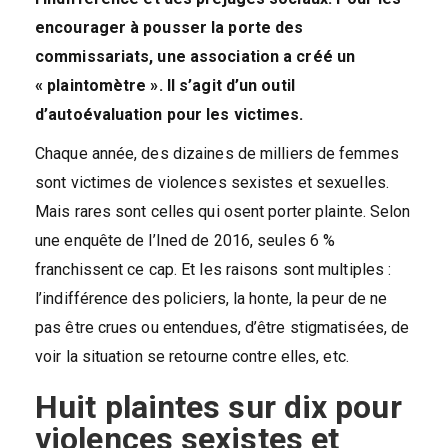
encourager à pousser la porte des
commissariats, une association a créé un
« plaintomètre ». Il s’agit d’un outil
d’autoévaluation pour les victimes.
Chaque année, des dizaines de milliers de femmes
sont victimes de violences sexistes et sexuelles.
Mais rares sont celles qui osent porter plainte. Selon
une enquête de l’Ined de 2016, seules 6 %
franchissent ce cap. Et les raisons sont multiples :
l’indifférence des policiers, la honte, la peur de ne
pas être crues ou entendues, d’être stigmatisées, de
voir la situation se retourne contre elles, etc.
Huit plaintes sur dix pour
violences sexistes et