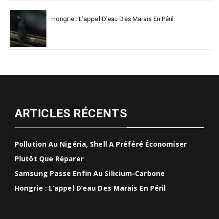
Hongrie : L’appel D’eau Des Marais En Péril
ARTICLES RÉCENTS
Pollution Au Nigéria, Shell A Préféré Économiser
Plutôt Que Réparer
Samsung Passe Enfin Au Silicium-Carbone
Hongrie : L’appel D’eau Des Marais En Péril