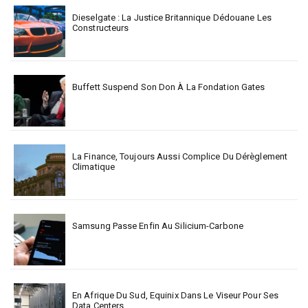
Dieselgate : La Justice Britannique Dédouane Les
Constructeurs
Buffett Suspend Son Don À La Fondation Gates
La Finance, Toujours Aussi Complice Du Dérèglement
Climatique
Samsung Passe Enfin Au Silicium-Carbone
En Afrique Du Sud, Equinix Dans Le Viseur Pour Ses
Data Centers