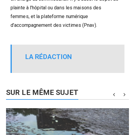
plainte à l’hôpital ou dans les maisons des
femmes, et la plateforme numérique
d’accompagnement des victimes (Pnav).
LA RÉDACTION
SUR LE MÊME SUJET