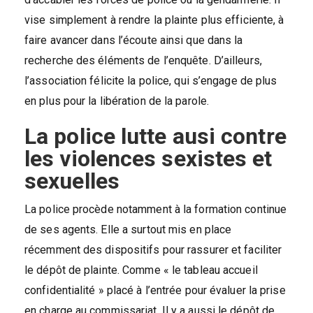
vise simplement à rendre la plainte plus efficiente, à
faire avancer dans l’écoute ainsi que dans la
recherche des éléments de l’enquête. D’ailleurs,
l’association félicite la police, qui s’engage de plus
en plus pour la libération de la parole.
La police lutte ausi contre
les
violences sexistes et
sexuelles
La police procède notamment à la formation continue
de ses agents. Elle a surtout mis en place
récemment des dispositifs pour rassurer et faciliter
le dépôt de plainte. Comme « le tableau accueil
confidentialité » placé à l’entrée pour évaluer la prise
en charge au commissariat. Il y a aussi le dépôt de