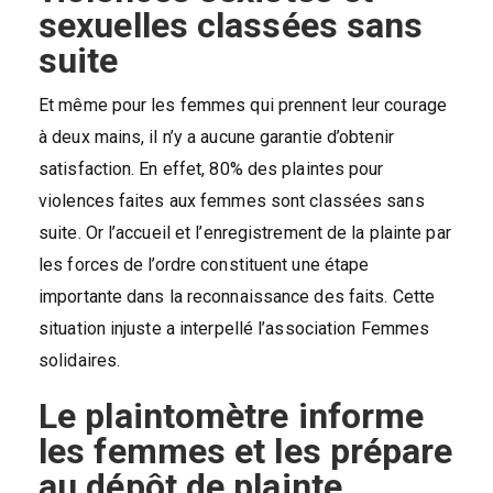
sexuelles classées sans
suite
Et même pour les femmes qui prennent leur courage
à deux mains, il n’y a aucune garantie d’obtenir
satisfaction. En effet, 80% des plaintes pour
violences faites aux femmes sont classées sans
suite. Or l’accueil et l’enregistrement de la plainte par
les forces de l’ordre constituent une étape
importante dans la reconnaissance des faits. Cette
situation injuste a interpellé l’association Femmes
solidaires.
Le plaintomètre informe
les femmes et les prépare
au dépôt de plainte