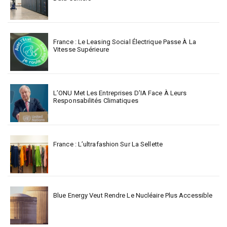
France : Le Leasing Social Électrique Passe À La
Vitesse Supérieure
L’ONU Met Les Entreprises D’IA Face À Leurs
Responsabilités Climatiques
France : L’ultrafashion Sur La Sellette
Blue Energy Veut Rendre Le Nucléaire Plus Accessible