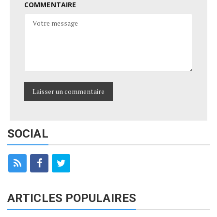
COMMENTAIRE
SOCIAL
ARTICLES POPULAIRES