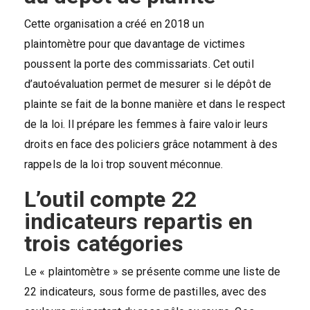
Cette organisation a créé en 2018 un
plaintomètre pour que davantage de victimes
poussent la porte des commissariats. Cet outil
d’autoévaluation permet de mesurer si le dépôt de
plainte se fait de la bonne manière et dans le respect
de la loi. Il prépare les femmes à faire valoir leurs
droits en face des policiers grâce notamment à des
rappels de la loi trop souvent méconnue.
L’outil compte 22
indicateurs repartis en
trois catégories
Le « plaintomètre » se présente comme une liste de
22 indicateurs, sous forme de pastilles, avec des