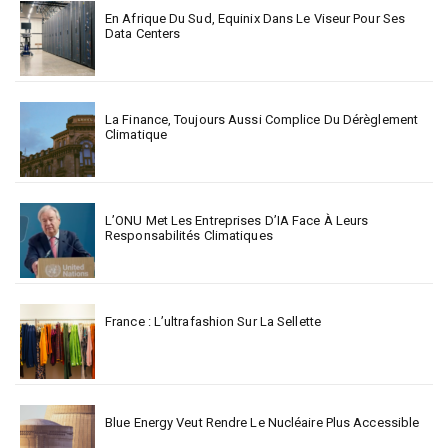
En Afrique Du Sud, Equinix Dans Le Viseur Pour Ses
Data Centers
La Finance, Toujours Aussi Complice Du Dérèglement
Climatique
L’ONU Met Les Entreprises D’IA Face À Leurs
Responsabilités Climatiques
France : L’ultrafashion Sur La Sellette
Blue Energy Veut Rendre Le Nucléaire Plus Accessible