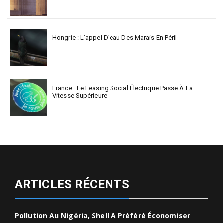
Hongrie : L’appel D’eau Des Marais En Péril
France : Le Leasing Social Électrique Passe À La
Vitesse Supérieure
ARTICLES RÉCENTS
Pollution Au Nigéria, Shell A Préféré Économiser