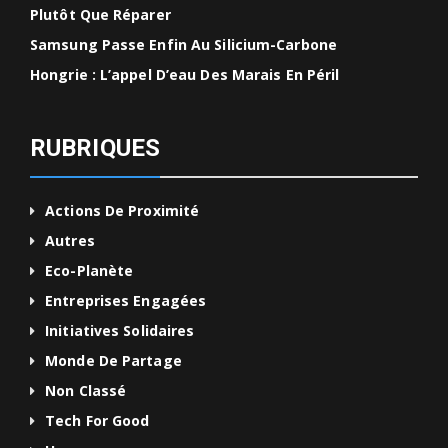
Plutôt Que Réparer
Samsung Passe Enfin Au Silicium-Carbone
Hongrie : L’appel D’eau Des Marais En Péril
RUBRIQUES
Actions De Proximité
Autres
Eco-Planète
Entreprises Engagées
Initiatives Solidaires
Monde De Partage
Non Classé
Tech For Good