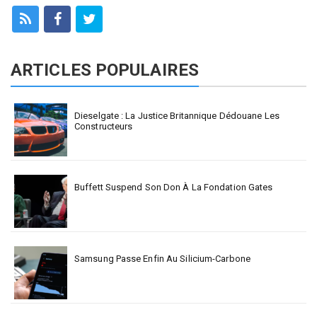
ARTICLES POPULAIRES
Dieselgate : La Justice Britannique Dédouane Les
Constructeurs
Buffett Suspend Son Don À La Fondation Gates
Samsung Passe Enfin Au Silicium-Carbone