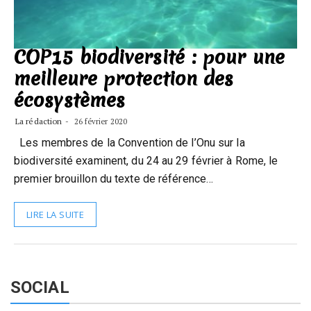
COP15 biodiversité : pour une
meilleure protection des
écosystèmes
La rédaction
26 février 2020
Les membres de la Convention de l’Onu sur la
biodiversité examinent, du 24 au 29 février à Rome, le
premier brouillon du texte de référence…
LIRE LA SUITE
SOCIAL