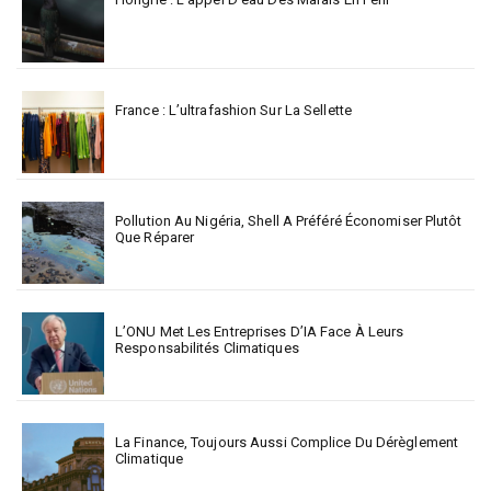
France : L’ultrafashion Sur La Sellette
Pollution Au Nigéria, Shell A Préféré Économiser Plutôt
Que Réparer
L’ONU Met Les Entreprises D’IA Face À Leurs
Responsabilités Climatiques
La Finance, Toujours Aussi Complice Du Dérèglement
Climatique