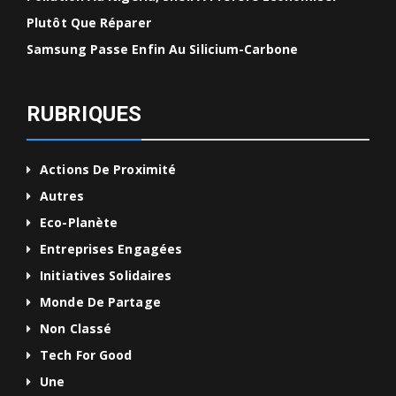
Plutôt Que Réparer
Samsung Passe Enfin Au Silicium-Carbone
RUBRIQUES
Actions De Proximité
Autres
Eco-Planète
Entreprises Engagées
Initiatives Solidaires
Monde De Partage
Non Classé
Tech For Good
Une