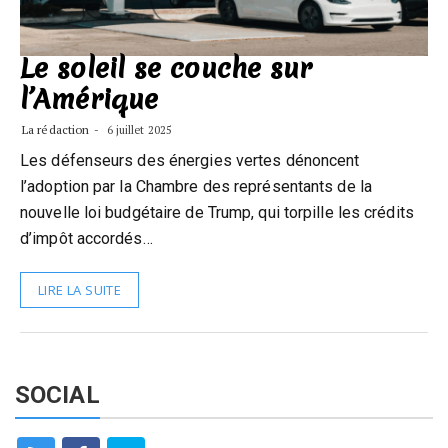
Le soleil se couche sur
l’Amérique
La rédaction
6 juillet 2025
Les défenseurs des énergies vertes dénoncent
l’adoption par la Chambre des représentants de la
nouvelle loi budgétaire de Trump, qui torpille les crédits
d’impôt accordés…
LIRE LA SUITE
SOCIAL