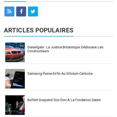
ARTICLES POPULAIRES
Dieselgate : La Justice Britannique Dédouane Les
Constructeurs
Samsung Passe Enfin Au Silicium-Carbone
Buffett Suspend Son Don À La Fondation Gates