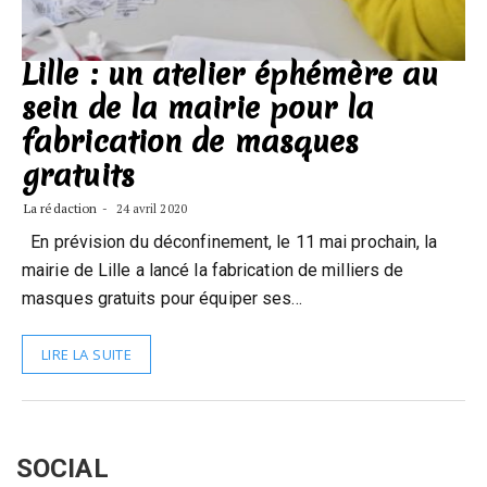
Lille : un atelier éphémère au
sein de la mairie pour la
fabrication de masques
gratuits
La rédaction
24 avril 2020
En prévision du déconfinement, le 11 mai prochain, la
mairie de Lille a lancé la fabrication de milliers de
masques gratuits pour équiper ses…
LIRE LA SUITE
SOCIAL