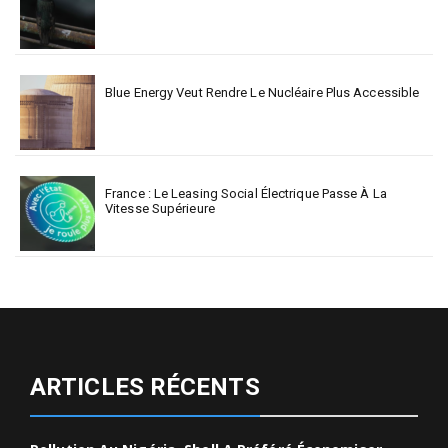
Blue Energy Veut Rendre Le Nucléaire Plus Accessible
France : Le Leasing Social Électrique Passe À La
Vitesse Supérieure
ARTICLES RÉCENTS