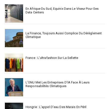
En Afrique Du Sud, Equinix Dans Le Viseur Pour Ses
Data Centers
La Finance, Toujours Aussi Complice Du Dérèglement
Climatique
France : L’ultrafashion Sur La Sellette
L’ONU Met Les Entreprises D’IA Face À Leurs
Responsabilités Climatiques
Hongrie : L’appel D’eau Des Marais En Péril