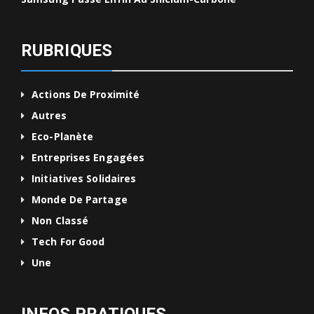
RUBRIQUES
Actions De Proximité
Autres
Eco-Planète
Entreprises Engagées
Initiatives Solidaires
Monde De Partage
Non Classé
Tech For Good
Une