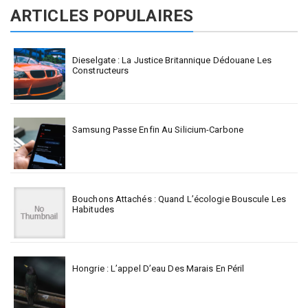
ARTICLES POPULAIRES
Dieselgate : La Justice Britannique Dédouane Les
Constructeurs
Samsung Passe Enfin Au Silicium-Carbone
Bouchons Attachés : Quand L’écologie Bouscule Les
Habitudes
Hongrie : L’appel D’eau Des Marais En Péril