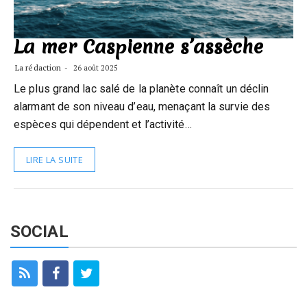
La mer Caspienne s’assèche
La rédaction
26 août 2025
Le plus grand lac salé de la planète connaît un déclin
alarmant de son niveau d’eau, menaçant la survie des
espèces qui dépendent et l’activité…
LIRE LA SUITE
SOCIAL