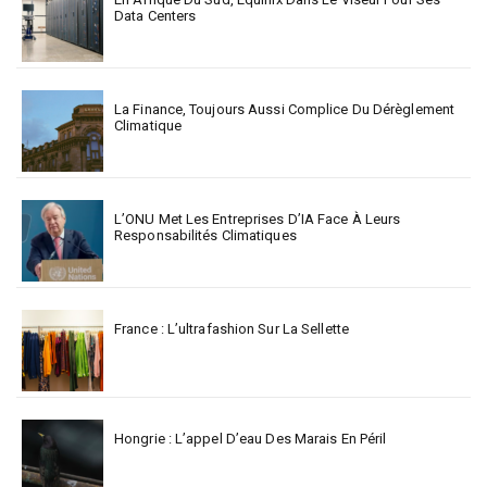
Data Centers
La Finance, Toujours Aussi Complice Du Dérèglement
Climatique
L’ONU Met Les Entreprises D’IA Face À Leurs
Responsabilités Climatiques
France : L’ultrafashion Sur La Sellette
Hongrie : L’appel D’eau Des Marais En Péril