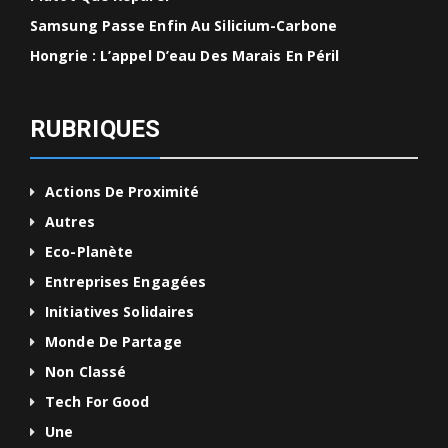
Samsung Passe Enfin Au Silicium-Carbone
Hongrie : L’appel D’eau Des Marais En Péril
RUBRIQUES
Actions De Proximité
Autres
Eco-Planète
Entreprises Engagées
Initiatives Solidaires
Monde De Partage
Non Classé
Tech For Good
Une