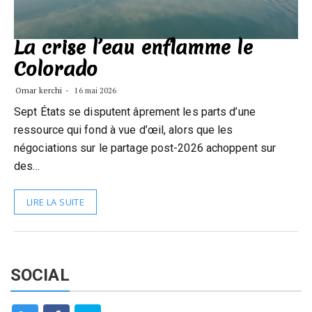
La crise l’eau enflamme le
Colorado
Omar kerchi
16 mai 2026
Sept États se disputent âprement les parts d’une
ressource qui fond à vue d’œil, alors que les
négociations sur le partage post-2026 achoppent sur
des…
LIRE LA SUITE
SOCIAL