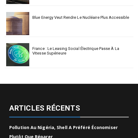
Blue Energy Veut Rendre Le Nucléaire Plus Accessible
France : Le Leasing Social Électrique Passe À La
Vitesse Supérieure
ARTICLES RÉCENTS
Pollution Au Nigéria, Shell A Préféré Économiser
Plutôt Que Réparer